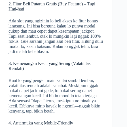
2. Fitur Beli Putaran Gratis (Buy Feature) – Tapi
Hati-hati
Ada slot yang ngizinin lo beli akses ke fitur bonus
langsung. Ini bisa berguna kalau lo punya modal
cukup dan mau cepet dapet kesempatan jackpot.
Tapi saat lembur, otak lo mungkin lagi nggak 100%
fokus. Gue saranin jangan asal beli fitur. Hitung dulu
modal lo, kasih batasan. Kalau lo nggak teliti, bisa
jadi malah kebablasan.
3. Kemenangan Kecil yang Sering (Volatilitas
Rendah)
Buat lo yang pengen main santai sambil lembur,
volatilitas rendah adalah sahabat. Meskipun nggak
bakal dapet jackpot gede, lo bakal sering dapet
kemenangan kecil. Ini bikin mood lo tetap terjaga.
Ada sensasi “dapet” terus, meskipun nominalnya
kecil. Efeknya mirip kayak lo ngemil—nggak bikin
kenyang, tapi bikin betah.
4. Antarmuka yang Mobile-Friendly