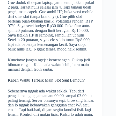
Gue duduk di depan laptop, jam menunjukkan pukul
2 pagi. Target nulis selesai jam 4. Tapi tangan udah
pegel, mata capek. Gue ambil HP, buka versi mobile
dari situs slot (tanpa brand, ya). Gue pilih slot
bertema buah-buahan klasik, volatilitas rendah, RTP
97%. Saya setel budget Rp30.000. Pake fitur auto-
spin 20 putaran, dengan limit kerugian Rp15.000.
Saya letakin HP di samping, sambil lanjut nulis.
Setelah 20 putaran, saya cek: saldo turun Rp8.000,
tapi ada beberapa kemenangan kecil. Saya stop,
balik nulis lagi. Nggak terasa, mood naik sedikit.
Kuncinya: jangan ngejar kemenangan. Cukup jadi
hiburan ringan. Kalau ada waktu lebih, baru main
manual dengan lebih santai.
Kapan Waktu Terbaik Main Slot Saat Lembur?
Sebenernya nggak ada waktu saklek. Tapi dari
pengalaman gue, jam antara 00.00 sampai 03.00 itu
paling tenang. Server biasanya sepi, browsing lancar,
dan lo nggak kebanyakan gangguan chat WA atau
email. Tapi hati-hati, di jam segitu kondisi fisik lagi
lemah. Kontrol diri makin tipis. Kalau lo udah main,