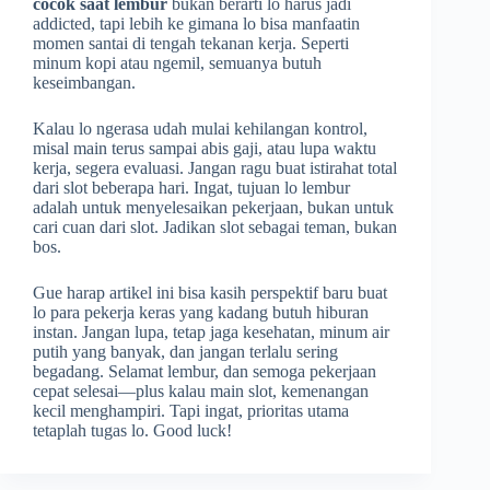
cocok saat lembur
bukan berarti lo harus jadi
addicted, tapi lebih ke gimana lo bisa manfaatin
momen santai di tengah tekanan kerja. Seperti
minum kopi atau ngemil, semuanya butuh
keseimbangan.
Kalau lo ngerasa udah mulai kehilangan kontrol,
misal main terus sampai abis gaji, atau lupa waktu
kerja, segera evaluasi. Jangan ragu buat istirahat total
dari slot beberapa hari. Ingat, tujuan lo lembur
adalah untuk menyelesaikan pekerjaan, bukan untuk
cari cuan dari slot. Jadikan slot sebagai teman, bukan
bos.
Gue harap artikel ini bisa kasih perspektif baru buat
lo para pekerja keras yang kadang butuh hiburan
instan. Jangan lupa, tetap jaga kesehatan, minum air
putih yang banyak, dan jangan terlalu sering
begadang. Selamat lembur, dan semoga pekerjaan
cepat selesai—plus kalau main slot, kemenangan
kecil menghampiri. Tapi ingat, prioritas utama
tetaplah tugas lo. Good luck!