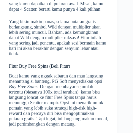
yang kamu dapatkan di putaran awal. Misal, kamu
dapat 4 Scatter, berarti kamu punya 4 kali pilihan.
Yang bikin makin panas, selama putaran gratis
berlangsung, simbol Wild dengan multiplier akan
lebih sering muncul. Bahkan, ada kemungkinan
dapat Wild dengan multiplier raksasa! Fitur inilah
yang sering jadi penentu, apakah sesi bermain kamu
hari ini akan berakhir dengan senyum lebar atau
tidak.
Fitur Buy Free Spins (Beli Fitur)
Buat kamu yang nggak sabaran dan mau langsung
menantang si banteng, PG Soft menyediakan opsi
Buy Free Spins
. Dengan membayar sejumlah
tertentu (biasanya 100x total taruhan), kamu bisa
langsung loncat ke fitur Free Spins tanpa harus
menunggu Scatter mampir. Opsi ini menarik untuk
pemain yang lebih suka strategi high-risk high-
reward dan percaya diri bisa mengoptimalkan
putaran gratis. Tapi ingat, ini langsung makan modal,
jadi pertimbangkan dengan matang.