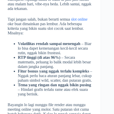
atau malam hari, vibe-nya beda. Lebih santai, nggak
ada tekanan.
Tapi jangan salah, bukan berarti semua
slot online
oke buat dimainkan pas lembur. Ada beberapa
kriteria yang bikin suatu slot cocok saat lembur.
Misalnya:
Volatilitas rendah sampai menengah
– Biar
lo bisa dapet kemenangan kecil-kecil secara
rutin, nggak bikin frustrasi.
RTP tinggi (di atas 96%)
– Secara
matematis, peluang lo balik modal lebih besar
dalam jangka panjang.
Fitur bonus yang nggak terlalu kompleks
–
Nggak perlu baca aturan panjang lebar, cukup
paham simbol wild, scatter, dan putaran gratis.
Tema yang ringan dan nggak bikin pusing
– Hindari grafis terlalu rame atau efek suara
yang berisik.
Bayangin lo lagi nunggu file render atau nunggu
meeting online yang molor. Satu putaran slot cuma
butuh beberapa detik. Kalau lo nggak sengaja dapet