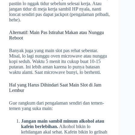
pastiin lo nggak tidur sebelum selesai kerja. Atau
jangan tidur di meja kerja sambil HP nyala, nanti
loncat sendiri pas dapat jackpot (pengalaman pribadi,
hehe).
Alternatif: Main Pas Istirahat Makan atau Nunggu
Reboot
Banyak juga yang main slot pas rehat sebentar.
Misal, lo lagi nunggu oven microwave atau nunggu
kopi seduh. Waktu 5 menit itu cukup buat 10-15
putaran. Ini lebih aman karena lo punya batasan
waktu alami. Saat microwave bunyi, lo berhenti.
Hal yang Harus Dihindari Saat Main Slot di Jam
Lembur
Gue rangkum dari pengalaman sendiri dan temen-
temen yang suka main:
Jangan main sambil minum alkohol atau
kafein berlebihan.
Alkohol bikin lo
kehilangan akal sehat. Kafein bikin lo gelisah