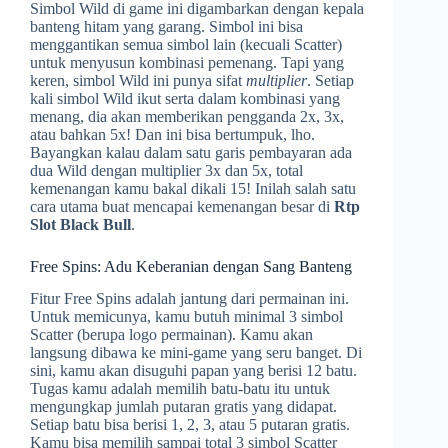
Simbol Wild di game ini digambarkan dengan kepala
banteng hitam yang garang. Simbol ini bisa
menggantikan semua simbol lain (kecuali Scatter)
untuk menyusun kombinasi pemenang. Tapi yang
keren, simbol Wild ini punya sifat
multiplier
. Setiap
kali simbol Wild ikut serta dalam kombinasi yang
menang, dia akan memberikan pengganda 2x, 3x,
atau bahkan 5x! Dan ini bisa bertumpuk, lho.
Bayangkan kalau dalam satu garis pembayaran ada
dua Wild dengan multiplier 3x dan 5x, total
kemenangan kamu bakal dikali 15! Inilah salah satu
cara utama buat mencapai kemenangan besar di
Rtp
Slot Black Bull
.
Free Spins: Adu Keberanian dengan Sang Banteng
Fitur Free Spins adalah jantung dari permainan ini.
Untuk memicunya, kamu butuh minimal 3 simbol
Scatter (berupa logo permainan). Kamu akan
langsung dibawa ke mini-game yang seru banget. Di
sini, kamu akan disuguhi papan yang berisi 12 batu.
Tugas kamu adalah memilih batu-batu itu untuk
mengungkap jumlah putaran gratis yang didapat.
Setiap batu bisa berisi 1, 2, 3, atau 5 putaran gratis.
Kamu bisa memilih sampai total 3 simbol Scatter