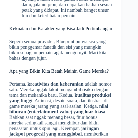
dadu, jalanin pion, dan dapatkan hadiah sesuai
petak yang didapat. Ini nambah banget unsur
fun dan keterlibatan pemain.
Kekuatan dan Karakter yang Bisa Jadi Pertimbangan
Seperti semua provider, Blueprint punya sisi yang
bikin penggemar fanatik dan sisi yang mungkin
bikin sebagian pemain agak mengernyit. Mari kita
bahas dengan jujur.
Apa yang Bikin Kita Betah Mainin Game Mereka?
Pertama,
kreativitas dan keberanian
adalah nomor
satu. Mereka nggak takut mengambil risiko dengan
tema dan mekanika baru. Kedua,
kualitas produksi
yang tinggi
. Animasi, desain suara, dan ilustrasi di
game mereka jarang yang asal-asalan. Ketiga,
nilai
hiburan (entertainment value) yang luar biasa
.
Bahkan saat nggak menang besar, fitur bonus
mereka seringkali sangat menghibur dan bikin
penasaran untuk spin lagi. Keempat,
jaringan
jackpot progresif yang mengglobal
, memberikan