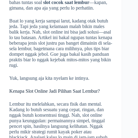
bahas tuntas soal
slot cocok saat lembur
—kapan,
gimana, dan apa aja yang perlu lo perhatiin.
Buat lo yang kerja sampai larut, kadang otak butuh
jeda. Tapi jeda yang kelamaan malah bikin males
balik kerja. Nah, slot online ini bisa jadi solusi—asal
lo tau batasan. Artikel ini bakal ngupas tuntas kenapa
beberapa jenis slot justru pas banget dimainin di sela-
sela lembur, bagetmana cara milihnya, plus tips biar
dompet nggak jebol. Gue juga bakal kasih panduan
praktis biar lo nggak kejebak mitos-mitos yang bikin
rugi.
Yuk, langsung aja kita nyelam ke intinya.
Kenapa Slot Online Jadi Pilihan Saat Lembur?
Lembur itu melelahkan, secara fisik dan mental.
Kadang lo butuh sesuatu yang cepat, ringan, dan
nggak butuh konsentrasi tinggi. Nah, slot online
punya keunggulan: permainannya simpel, tinggal
pencet spin, hasilnya langsung kelihatan. Nggak
perlu mikir strategi rumit kayak poker atau
blackjack. Apalagi kalau lo main di jam-jam subuh