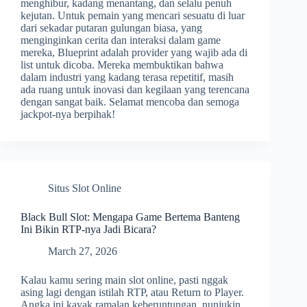
menghibur, kadang menantang, dan selalu penuh
kejutan. Untuk pemain yang mencari sesuatu di luar
dari sekadar putaran gulungan biasa, yang
menginginkan cerita dan interaksi dalam game
mereka, Blueprint adalah provider yang wajib ada di
list untuk dicoba. Mereka membuktikan bahwa
dalam industri yang kadang terasa repetitif, masih
ada ruang untuk inovasi dan kegilaan yang terencana
dengan sangat baik. Selamat mencoba dan semoga
jackpot-nya berpihak!
Situs Slot Online
Black Bull Slot: Mengapa Game Bertema Banteng
Ini Bikin RTP-nya Jadi Bicara?
March 27, 2026
Kalau kamu sering main slot online, pasti nggak
asing lagi dengan istilah RTP, atau Return to Player.
Angka ini kayak ramalan keberuntungan, nunjukin