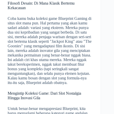
Filosofi Desain: Di Mana Klasik Bertemu
Kekacauan
Coba kamu buka koleksi game Blueprint Gaming di
situs slot mana pun. Hal pertama yang akan kamu
sadari adalah: variasi yang ekstrem. Mereka punya
dua sisi kepribadian yang sangat berbeda. Di satu
sisi, mereka adalah penjaga warisan dengan seri-seri
slot bertema klasik seperti "Jackpot King" atau "The
Goonies" yang mengadaptasi film ikonis. Di sisi
lain, mereka adalah inovator gila yang menciptakan
mekanika permainan yang benar-benar nggak biasa.
Ini adalah ciri khas utama mereka. Mereka nggak
takut bereksperimen, nggak takut membuat fitur
bonus yang kompleks (tapi seringkali sangat
menguntungkan), dan selalu punya elemen kejutan.
Kalau kamu bosan dengan slot yang formula-nya
itu-itu saja, Blueprint adalah obatnya.
Mengintip Koleksi Game: Dari Slot Nostalgia
Hingga Inovasi Gila
Untuk benar-benar mengapresiasi Blueprint, kita
harus menyelami beberapa kategori game andalan