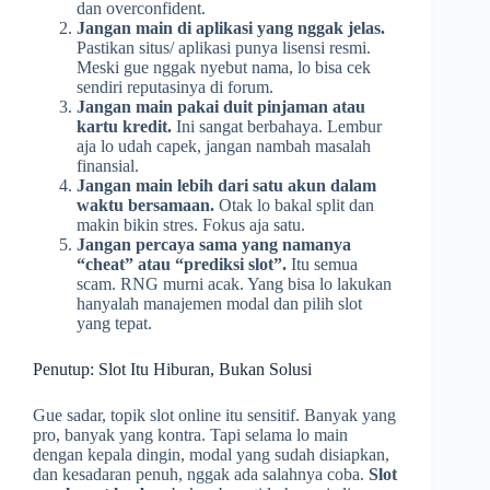
dan overconfident.
Jangan main di aplikasi yang nggak jelas.
Pastikan situs/ aplikasi punya lisensi resmi.
Meski gue nggak nyebut nama, lo bisa cek
sendiri reputasinya di forum.
Jangan main pakai duit pinjaman atau
kartu kredit.
Ini sangat berbahaya. Lembur
aja lo udah capek, jangan nambah masalah
finansial.
Jangan main lebih dari satu akun dalam
waktu bersamaan.
Otak lo bakal split dan
makin bikin stres. Fokus aja satu.
Jangan percaya sama yang namanya
“cheat” atau “prediksi slot”.
Itu semua
scam. RNG murni acak. Yang bisa lo lakukan
hanyalah manajemen modal dan pilih slot
yang tepat.
Penutup: Slot Itu Hiburan, Bukan Solusi
Gue sadar, topik slot online itu sensitif. Banyak yang
pro, banyak yang kontra. Tapi selama lo main
dengan kepala dingin, modal yang sudah disiapkan,
dan kesadaran penuh, nggak ada salahnya coba.
Slot