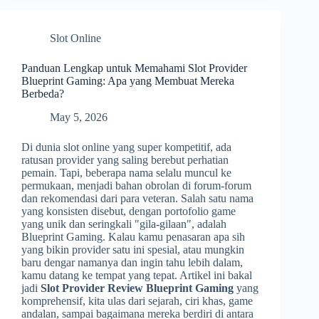
Slot Online
Panduan Lengkap untuk Memahami Slot Provider
Blueprint Gaming: Apa yang Membuat Mereka
Berbeda?
May 5, 2026
Di dunia slot online yang super kompetitif, ada
ratusan provider yang saling berebut perhatian
pemain. Tapi, beberapa nama selalu muncul ke
permukaan, menjadi bahan obrolan di forum-forum
dan rekomendasi dari para veteran. Salah satu nama
yang konsisten disebut, dengan portofolio game
yang unik dan seringkali "gila-gilaan", adalah
Blueprint Gaming. Kalau kamu penasaran apa sih
yang bikin provider satu ini spesial, atau mungkin
baru dengar namanya dan ingin tahu lebih dalam,
kamu datang ke tempat yang tepat. Artikel ini bakal
jadi
Slot Provider Review Blueprint Gaming
yang
komprehensif, kita ulas dari sejarah, ciri khas, game
andalan, sampai bagaimana mereka berdiri di antara