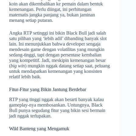
koin akan dikembalikan ke pemain dalam bentuk
kemenangan. Perlu diingat, ini perhitungan
matematis jangka panjang ya, bukan jaminan
menang setiap putaran.
Angka RTP setinggi ini bikin Black Bull jadi salah
satu pilihan yang ‘lebih adil’ dibanding banyak slot
lain. Ini menunjukkan bahwa developer sengaja
mendesain game dengan volatilitas yang mungkin
sedang-tinggi, tapi dengan persentase kembalian
yang kompetitif. Jadi, meskipin kemenangan besar
(
big win
) mungkin nggak datang setiap saat, peluang
untuk mendapatkan kemenangan yang konsisten
relatif lebih baik.
Fitur-Fitur yang Bikin Jantung Berdebar
RTP yang tinggi nggak akan berarti banyak kalau
gameplay-nya membosankan. Untungnya, Black
Bull punya segudang fitur yang bikin sesi bermain
jadi nggak terlupakan.
Wild Banteng yang Mengamuk