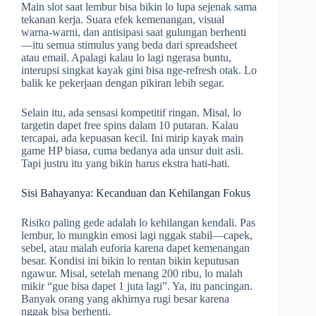
Main slot saat lembur bisa bikin lo lupa sejenak sama
tekanan kerja. Suara efek kemenangan, visual
warna-warni, dan antisipasi saat gulungan berhenti
—itu semua stimulus yang beda dari spreadsheet
atau email. Apalagi kalau lo lagi ngerasa buntu,
interupsi singkat kayak gini bisa nge-refresh otak. Lo
balik ke pekerjaan dengan pikiran lebih segar.
Selain itu, ada sensasi kompetitif ringan. Misal, lo
targetin dapet free spins dalam 10 putaran. Kalau
tercapai, ada kepuasan kecil. Ini mirip kayak main
game HP biasa, cuma bedanya ada unsur duit asli.
Tapi justru itu yang bikin harus ekstra hati-hati.
Sisi Bahayanya: Kecanduan dan Kehilangan Fokus
Risiko paling gede adalah lo kehilangan kendali. Pas
lembur, lo mungkin emosi lagi nggak stabil—capek,
sebel, atau malah euforia karena dapet kemenangan
besar. Kondisi ini bikin lo rentan bikin keputusan
ngawur. Misal, setelah menang 200 ribu, lo malah
mikir “gue bisa dapet 1 juta lagi”. Ya, itu pancingan.
Banyak orang yang akhirnya rugi besar karena
nggak bisa berhenti.