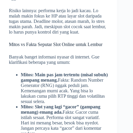
Risiko lainnya: performa kerja lo jadi kacau. Lo
malah makin fokus ke HP atau layar slot daripada
tugas utama. Deadline molor, atasan marah, lo stres
makin parah. Jadi, meskipun slot cocok saat lembur,
lo harus punya kontrol diri yang kuat.
Mitos vs Fakta Seputar Slot Online untuk Lembur
Banyak banget informasi nyasar di internet. Gue
klarifikasi beberapa yang umum:
Mitos: Main pas jam tertentu (misal subuh)
gampang menang.
Fakta: Random Number
Generator (RNG) nggak peduli jam.
Kemenangan murni acak. Yang bisa lo
lakukan cuma pilih RTP tinggi dan volatilitas
sesuai selera.
Mitos: Slot yang lagi “gacor” (gampang
menang) emang ada.
Fakta: Gacor cuma
istilah sesaat. Performa slot sangat variatif.
Hari ini menang besar, besok bisa nyedot.
Jangan percaya kata “gacor” dari komentar