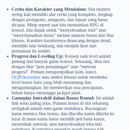
Cerita dan Karakter yang Mendalam:
Slot modern
sering kali memiliki alur cerita yang kompleks, lengkap
dengan protagonis, antagonis, dan tujuan yang harus
dicapai. Mirip seperti saat kita memainkan RPG di
konsol, kita diajak untuk “menyelesaikan misi” atau
“menyelamatkan dunia” melalui putaran bonus dan fitur
khusus. Karakter-karakternya dirancang dengan detail,
memiliki latar belakang, dan menjadi ikon dari
permainan itu sendiri.
Progresi dan Leveling Up:
Konsep naik level adalah
jantung dari banyak game konsol. Sekarang, lihat slot
dengan fitur “peta petualangan” atau “meteran
progresi”. Pemain mengumpulkan koin, kunci,
QQPokeronline
atau simbol khusus untuk membuka
level bonus baru yang lebih menantang dan
menguntungkan. Ini memberikan rasa pencapaian,
bukan hanya menunggu jackpot jatuh.
Gameplay Interaktif dalam Bonus Round:
Ini adalah
titik temu paling jelas. Putaran bonus di slot sekarang
seringkali adalah mini-game seutuhnya. Bayangkan:
kamu memicu fitur bonus, dan tiba-tiba kamu dikirim ke
layar di mana kamu harus memilih peti harta karun,
menembak asteroid, atau menyelesaikan teka-teki
sederhana. Kontrolnya mungkin masih berupa klik