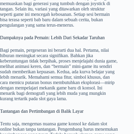
memuaskan bagi generasi yang tumbuh dengan joystick di
tangan. Selain itu, variasi yang ditawarkan oleh struktur
seperti game ini mencegah kebosanan. Setiap sesi bermain
bisa terasa seperti bab baru dalam sebuah cerita, bukan
pengulangan yang sama terus-menerus.
Dampaknya pada Pemain: Lebih Dari Sekadar Taruhan
Bagi pemain, pergeseran ini berarti dua hal. Pertama, nilai
hiburan meningkat secara signifikan. Bahkan jika
keberuntungan tidak berpihak, proses menjelajahi dunia game,
melihat animasi keren, dan “bermain” mini-game itu sendiri
sudah memberikan kepuasan. Kedua, ada kurva belajar yang
lebih menarik. Memahami semua fitur, simbol khusus, dan
cara memicu putaran bonus membutuhkan eksplorasi—mirip
dengan mempelajari mekanik game baru di konsol. Ini
menarik bagi demografi yang lebih muda yang mungkin
kurang tertarik pada slot gaya lama.
Tantangan dan Pertimbangan di Balik Layar
Tentu saja, mengemas nuansa game konsol ke dalam slot
online bukan tanpa tantangan. Pengembang harus menemukan