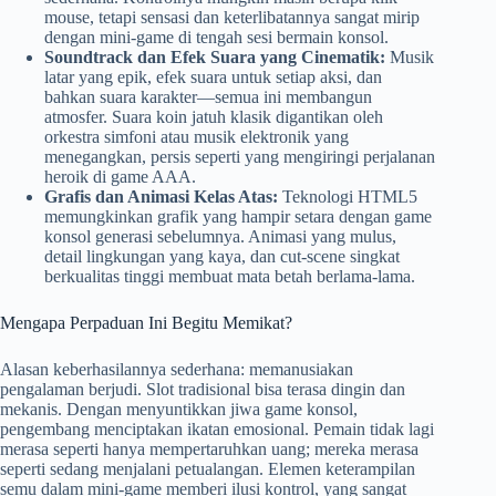
mouse, tetapi sensasi dan keterlibatannya sangat mirip
dengan mini-game di tengah sesi bermain konsol.
Soundtrack dan Efek Suara yang Cinematik:
Musik
latar yang epik, efek suara untuk setiap aksi, dan
bahkan suara karakter—semua ini membangun
atmosfer. Suara koin jatuh klasik digantikan oleh
orkestra simfoni atau musik elektronik yang
menegangkan, persis seperti yang mengiringi perjalanan
heroik di game AAA.
Grafis dan Animasi Kelas Atas:
Teknologi HTML5
memungkinkan grafik yang hampir setara dengan game
konsol generasi sebelumnya. Animasi yang mulus,
detail lingkungan yang kaya, dan cut-scene singkat
berkualitas tinggi membuat mata betah berlama-lama.
Mengapa Perpaduan Ini Begitu Memikat?
Alasan keberhasilannya sederhana: memanusiakan
pengalaman berjudi. Slot tradisional bisa terasa dingin dan
mekanis. Dengan menyuntikkan jiwa game konsol,
pengembang menciptakan ikatan emosional. Pemain tidak lagi
merasa seperti hanya mempertaruhkan uang; mereka merasa
seperti sedang menjalani petualangan. Elemen keterampilan
semu dalam mini-game memberi ilusi kontrol, yang sangat