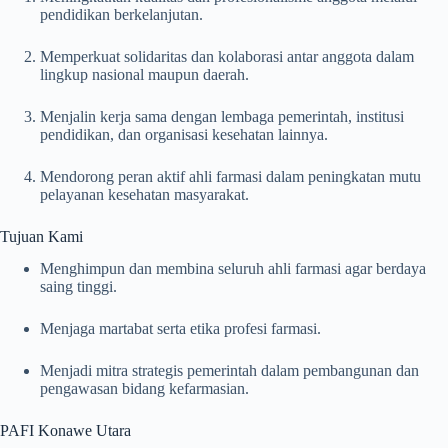
pendidikan berkelanjutan.
Memperkuat solidaritas dan kolaborasi antar anggota dalam
lingkup nasional maupun daerah.
Menjalin kerja sama dengan lembaga pemerintah, institusi
pendidikan, dan organisasi kesehatan lainnya.
Mendorong peran aktif ahli farmasi dalam peningkatan mutu
pelayanan kesehatan masyarakat.
Tujuan Kami
Menghimpun dan membina seluruh ahli farmasi agar berdaya
saing tinggi.
Menjaga martabat serta etika profesi farmasi.
Menjadi mitra strategis pemerintah dalam pembangunan dan
pengawasan bidang kefarmasian.
PAFI Konawe Utara