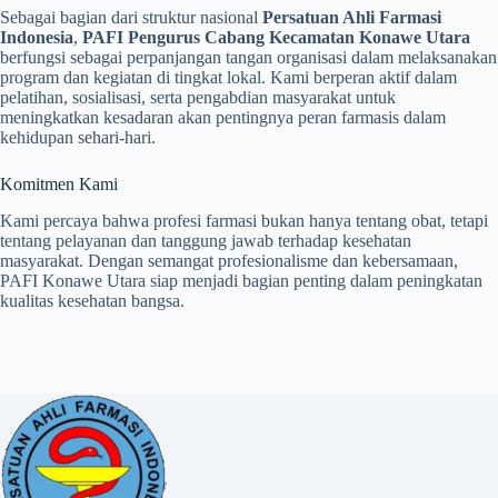
Sebagai bagian dari struktur nasional
Persatuan Ahli Farmasi
Indonesia
,
PAFI Pengurus Cabang Kecamatan Konawe Utara
berfungsi sebagai perpanjangan tangan organisasi dalam melaksanakan
program dan kegiatan di tingkat lokal. Kami berperan aktif dalam
pelatihan, sosialisasi, serta pengabdian masyarakat untuk
meningkatkan kesadaran akan pentingnya peran farmasis dalam
kehidupan sehari-hari.
Komitmen Kami
Kami percaya bahwa profesi farmasi bukan hanya tentang obat, tetapi
tentang pelayanan dan tanggung jawab terhadap kesehatan
masyarakat. Dengan semangat profesionalisme dan kebersamaan,
PAFI Konawe Utara siap menjadi bagian penting dalam peningkatan
kualitas kesehatan bangsa.