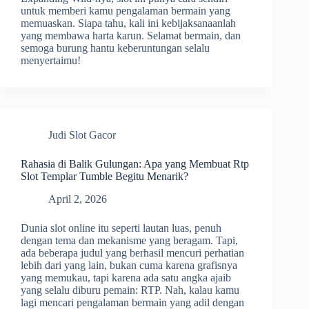
untuk memberi kamu pengalaman bermain yang
memuaskan. Siapa tahu, kali ini kebijaksanaanlah
yang membawa harta karun. Selamat bermain, dan
semoga burung hantu keberuntungan selalu
menyertaimu!
Judi Slot Gacor
Rahasia di Balik Gulungan: Apa yang Membuat Rtp
Slot Templar Tumble Begitu Menarik?
April 2, 2026
Dunia slot online itu seperti lautan luas, penuh
dengan tema dan mekanisme yang beragam. Tapi,
ada beberapa judul yang berhasil mencuri perhatian
lebih dari yang lain, bukan cuma karena grafisnya
yang memukau, tapi karena ada satu angka ajaib
yang selalu diburu pemain: RTP. Nah, kalau kamu
lagi mencari pengalaman bermain yang adil dengan