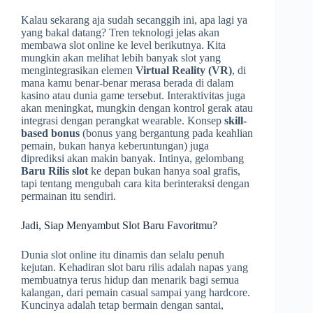
Kalau sekarang aja sudah secanggih ini, apa lagi ya
yang bakal datang? Tren teknologi jelas akan
membawa slot online ke level berikutnya. Kita
mungkin akan melihat lebih banyak slot yang
mengintegrasikan elemen
Virtual Reality (VR)
, di
mana kamu benar-benar merasa berada di dalam
kasino atau dunia game tersebut. Interaktivitas juga
akan meningkat, mungkin dengan kontrol gerak atau
integrasi dengan perangkat wearable. Konsep
skill-
based bonus
(bonus yang bergantung pada keahlian
pemain, bukan hanya keberuntungan) juga
diprediksi akan makin banyak. Intinya, gelombang
Baru Rilis slot
ke depan bukan hanya soal grafis,
tapi tentang mengubah cara kita berinteraksi dengan
permainan itu sendiri.
Jadi, Siap Menyambut Slot Baru Favoritmu?
Dunia slot online itu dinamis dan selalu penuh
kejutan. Kehadiran slot baru rilis adalah napas yang
membuatnya terus hidup dan menarik bagi semua
kalangan, dari pemain casual sampai yang hardcore.
Kuncinya adalah tetap bermain dengan santai,