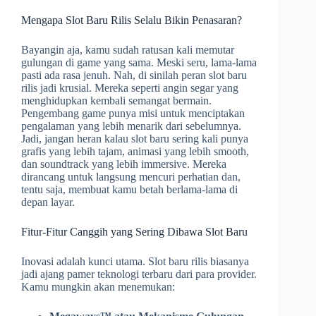
Mengapa Slot Baru Rilis Selalu Bikin Penasaran?
Bayangin aja, kamu sudah ratusan kali memutar
gulungan di game yang sama. Meski seru, lama-lama
pasti ada rasa jenuh. Nah, di sinilah peran slot baru
rilis jadi krusial. Mereka seperti angin segar yang
menghidupkan kembali semangat bermain.
Pengembang game punya misi untuk menciptakan
pengalaman yang lebih menarik dari sebelumnya.
Jadi, jangan heran kalau slot baru sering kali punya
grafis yang lebih tajam, animasi yang lebih smooth,
dan soundtrack yang lebih immersive. Mereka
dirancang untuk langsung mencuri perhatian dan,
tentu saja, membuat kamu betah berlama-lama di
depan layar.
Fitur-Fitur Canggih yang Sering Dibawa Slot Baru
Inovasi adalah kunci utama. Slot baru rilis biasanya
jadi ajang pamer teknologi terbaru dari para provider.
Kamu mungkin akan menemukan: