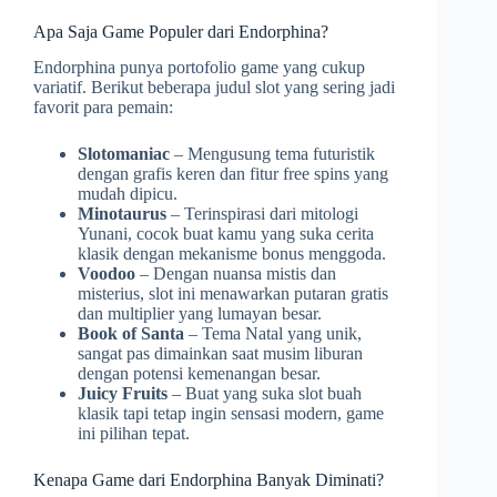
Apa Saja Game Populer dari Endorphina?
Endorphina punya portofolio game yang cukup
variatif. Berikut beberapa judul slot yang sering jadi
favorit para pemain:
Slotomaniac
– Mengusung tema futuristik
dengan grafis keren dan fitur free spins yang
mudah dipicu.
Minotaurus
– Terinspirasi dari mitologi
Yunani, cocok buat kamu yang suka cerita
klasik dengan mekanisme bonus menggoda.
Voodoo
– Dengan nuansa mistis dan
misterius, slot ini menawarkan putaran gratis
dan multiplier yang lumayan besar.
Book of Santa
– Tema Natal yang unik,
sangat pas dimainkan saat musim liburan
dengan potensi kemenangan besar.
Juicy Fruits
– Buat yang suka slot buah
klasik tapi tetap ingin sensasi modern, game
ini pilihan tepat.
Kenapa Game dari Endorphina Banyak Diminati?