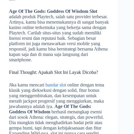
Age Of The Gods: Goddess Of Wisdom Slot
adalah produk Playtech, salah satu provider terbesar.
Artinya, kamu bisa menemukannya di sangat banyak
kasino online terkemuka yang bekerja sama dengan
Playtech. Carilah situs-situs yang sudah memiliki
lisensi resmi dan reputasi baik. Sebagian besar
platform ini juga menawarkan versi mobile yang
responsif, jadi kamu bisa berstrategi bersama Athena
kapan saja dan di mana saja langsung dari
smartphone.
Final Thought: Apakah Slot Ini Layak Dicoba?
Jika kamu mencari
bandar slot
online dengan tema
klasik yang dieksekusi dengan solid, fitur bonus
yang menggembirakan, dan kesempatan untuk
meraih jackpot progresif yang menggiurkan, maka
jawabannya adalah iya.
Age Of The Gods:
Goddess Of Wisdom
berhasil menangkap esensi
dari sosok Athena: elegan, strategis, dan powerful.
Dia mungkin tidak menghadirkan badai petir atau
gempa bumi, tapi dengan kebijaksanaan dan fitur
Expanding Wild-nya, slot ini punya cara sendiri