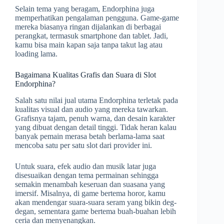
Selain tema yang beragam, Endorphina juga
memperhatikan pengalaman pengguna. Game-game
mereka biasanya ringan dijalankan di berbagai
perangkat, termasuk smartphone dan tablet. Jadi,
kamu bisa main kapan saja tanpa takut lag atau
loading lama.
Bagaimana Kualitas Grafis dan Suara di Slot
Endorphina?
Salah satu nilai jual utama Endorphina terletak pada
kualitas visual dan audio yang mereka tawarkan.
Grafisnya tajam, penuh warna, dan desain karakter
yang dibuat dengan detail tinggi. Tidak heran kalau
banyak pemain merasa betah berlama-lama saat
mencoba satu per satu slot dari provider ini.
Untuk suara, efek audio dan musik latar juga
disesuaikan dengan tema permainan sehingga
semakin menambah keseruan dan suasana yang
imersif. Misalnya, di game bertema horor, kamu
akan mendengar suara-suara seram yang bikin deg-
degan, sementara game bertema buah-buahan lebih
ceria dan menyenangkan.