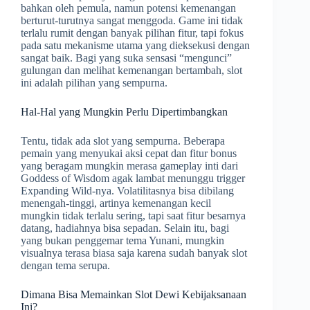
bahkan oleh pemula, namun potensi kemenangan
berturut-turutnya sangat menggoda. Game ini tidak
terlalu rumit dengan banyak pilihan fitur, tapi fokus
pada satu mekanisme utama yang dieksekusi dengan
sangat baik. Bagi yang suka sensasi “mengunci”
gulungan dan melihat kemenangan bertambah, slot
ini adalah pilihan yang sempurna.
Hal-Hal yang Mungkin Perlu Dipertimbangkan
Tentu, tidak ada slot yang sempurna. Beberapa
pemain yang menyukai aksi cepat dan fitur bonus
yang beragam mungkin merasa gameplay inti dari
Goddess of Wisdom agak lambat menunggu trigger
Expanding Wild-nya. Volatilitasnya bisa dibilang
menengah-tinggi, artinya kemenangan kecil
mungkin tidak terlalu sering, tapi saat fitur besarnya
datang, hadiahnya bisa sepadan. Selain itu, bagi
yang bukan penggemar tema Yunani, mungkin
visualnya terasa biasa saja karena sudah banyak slot
dengan tema serupa.
Dimana Bisa Memainkan Slot Dewi Kebijaksanaan
Ini?