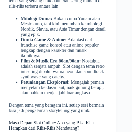
tema yang sedang naik daun dan sering muncul di
rilis-rilis terbaru antara lain:
Mitologi Dunia:
Bukan cuma Yunani atau
Mesir kuno, tapi kini merambah ke mitologi
Nordik, Slavia, atau Asia Timur dengan detail
yang epik.
Dunia Game & Anime:
Adaptasi dari
franchise game konsol atau anime populer,
lengkap dengan karakter dan musik
ikoniknya.
Film & Musik Era 80an/90an:
Nostalgia
adalah senjata ampuh. Slot dengan tema retro
ini sering dibalut warna neon dan soundtrack
synthwave yang catchy.
Petualangan Eksplorasi:
Mengajak pemain
menyelam ke dasar laut, naik gunung berapi,
atau bahkan menjelajahi luar angkasa.
Dengan tema yang beragam ini, setiap sesi bermain
bisa jadi pengalaman storytelling yang unik.
Masa Depan Slot Online: Apa yang Bisa Kita
Harapkan dari Rilis-Rilis Mendatang?