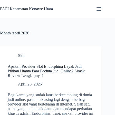
Skip
to
PAFI Kecamatan Konawe Utara
content
Month
April 2026
Slot
Apakah Provider Slot Endorphina Layak Jadi
Pilihan Utama Para Pecinta Judi Online? Simak
Review Lengkapnya!
April 26, 2026
Bagi kamu yang sudah lama berkecimpung di dunia
judi online, pasti tidak asing lagi dengan berbagai
provider slot yang bertebaran di internet. Salah satu
nama yang mulai naik daun dan mendapat perhatian
khusus adalah Endorphina. Tapi, apakah provider ini