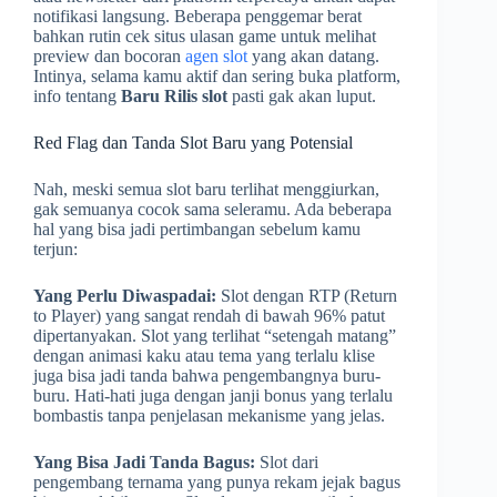
notifikasi langsung. Beberapa penggemar berat
bahkan rutin cek situs ulasan game untuk melihat
preview dan bocoran
agen slot
yang akan datang.
Intinya, selama kamu aktif dan sering buka platform,
info tentang
Baru Rilis slot
pasti gak akan luput.
Red Flag dan Tanda Slot Baru yang Potensial
Nah, meski semua slot baru terlihat menggiurkan,
gak semuanya cocok sama seleramu. Ada beberapa
hal yang bisa jadi pertimbangan sebelum kamu
terjun:
Yang Perlu Diwaspadai:
Slot dengan RTP (Return
to Player) yang sangat rendah di bawah 96% patut
dipertanyakan. Slot yang terlihat “setengah matang”
dengan animasi kaku atau tema yang terlalu klise
juga bisa jadi tanda bahwa pengembangnya buru-
buru. Hati-hati juga dengan janji bonus yang terlalu
bombastis tanpa penjelasan mekanisme yang jelas.
Yang Bisa Jadi Tanda Bagus:
Slot dari
pengembang ternama yang punya rekam jejak bagus