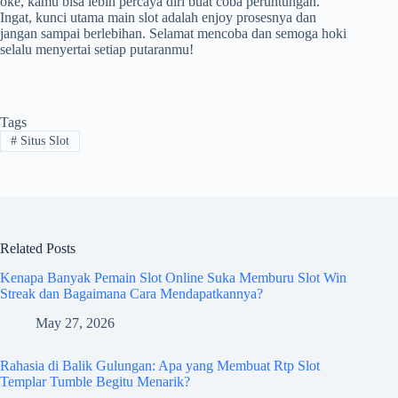
oke, kamu bisa lebih percaya diri buat coba peruntungan.
Ingat, kunci utama main slot adalah enjoy prosesnya dan
jangan sampai berlebihan. Selamat mencoba dan semoga hoki
selalu menyertai setiap putaranmu!
Tags
#
Situs Slot
Related Posts
Kenapa Banyak Pemain Slot Online Suka Memburu Slot Win
Streak dan Bagaimana Cara Mendapatkannya?
May 27, 2026
Rahasia di Balik Gulungan: Apa yang Membuat Rtp Slot
Templar Tumble Begitu Menarik?