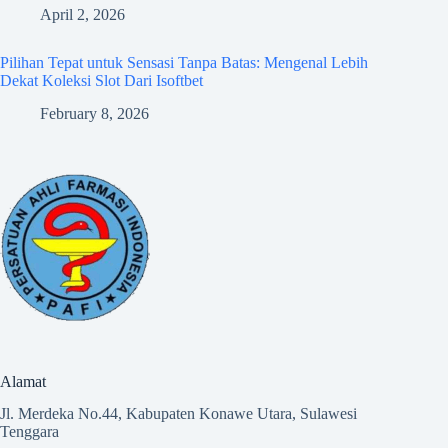
April 2, 2026
Pilihan Tepat untuk Sensasi Tanpa Batas: Mengenal Lebih
Dekat Koleksi Slot Dari Isoftbet
February 8, 2026
Alamat
Jl. Merdeka No.44, Kabupaten Konawe Utara, Sulawesi
Tenggara