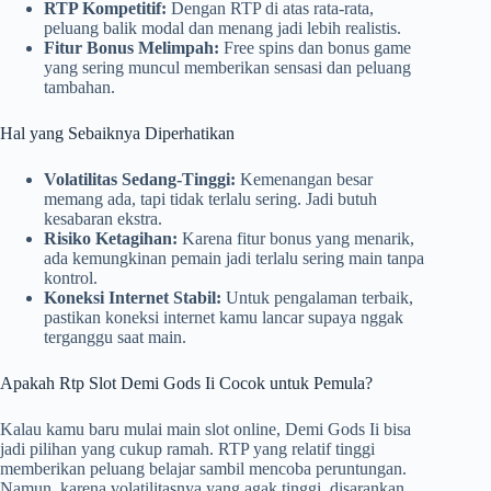
RTP Kompetitif:
Dengan RTP di atas rata-rata,
peluang balik modal dan menang jadi lebih realistis.
Fitur Bonus Melimpah:
Free spins dan bonus game
yang sering muncul memberikan sensasi dan peluang
tambahan.
Hal yang Sebaiknya Diperhatikan
Volatilitas Sedang-Tinggi:
Kemenangan besar
memang ada, tapi tidak terlalu sering. Jadi butuh
kesabaran ekstra.
Risiko Ketagihan:
Karena fitur bonus yang menarik,
ada kemungkinan pemain jadi terlalu sering main tanpa
kontrol.
Koneksi Internet Stabil:
Untuk pengalaman terbaik,
pastikan koneksi internet kamu lancar supaya nggak
terganggu saat main.
Apakah Rtp Slot Demi Gods Ii Cocok untuk Pemula?
Kalau kamu baru mulai main slot online, Demi Gods Ii bisa
jadi pilihan yang cukup ramah. RTP yang relatif tinggi
memberikan peluang belajar sambil mencoba peruntungan.
Namun, karena volatilitasnya yang agak tinggi, disarankan