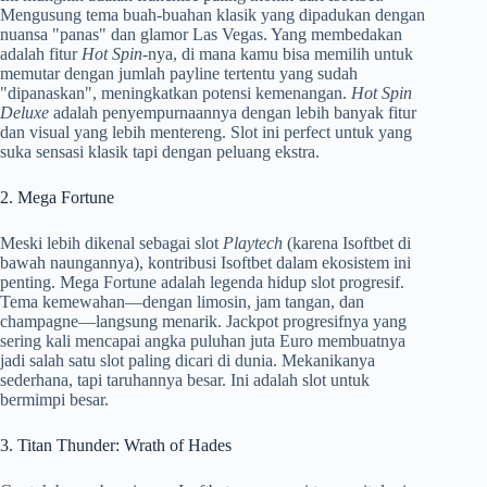
Mengusung tema buah-buahan klasik yang dipadukan dengan
nuansa "panas" dan glamor Las Vegas. Yang membedakan
adalah fitur
Hot Spin
-nya, di mana kamu bisa memilih untuk
memutar dengan jumlah payline tertentu yang sudah
"dipanaskan", meningkatkan potensi kemenangan.
Hot Spin
Deluxe
adalah penyempurnaannya dengan lebih banyak fitur
dan visual yang lebih mentereng. Slot ini perfect untuk yang
suka sensasi klasik tapi dengan peluang ekstra.
2. Mega Fortune
Meski lebih dikenal sebagai slot
Playtech
(karena Isoftbet di
bawah naungannya), kontribusi Isoftbet dalam ekosistem ini
penting. Mega Fortune adalah legenda hidup slot progresif.
Tema kemewahan—dengan limosin, jam tangan, dan
champagne—langsung menarik. Jackpot progresifnya yang
sering kali mencapai angka puluhan juta Euro membuatnya
jadi salah satu slot paling dicari di dunia. Mekanikanya
sederhana, tapi taruhannya besar. Ini adalah slot untuk
bermimpi besar.
3. Titan Thunder: Wrath of Hades