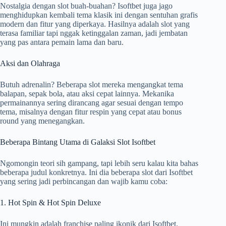
Nostalgia dengan slot buah-buahan? Isoftbet juga jago
menghidupkan kembali tema klasik ini dengan sentuhan grafis
modern dan fitur yang diperkaya. Hasilnya adalah slot yang
terasa familiar tapi nggak ketinggalan zaman, jadi jembatan
yang pas antara pemain lama dan baru.
Aksi dan Olahraga
Butuh adrenalin? Beberapa slot mereka mengangkat tema
balapan, sepak bola, atau aksi cepat lainnya. Mekanika
permainannya sering dirancang agar sesuai dengan tempo
tema, misalnya dengan fitur respin yang cepat atau bonus
round yang menegangkan.
Beberapa Bintang Utama di Galaksi Slot Isoftbet
Ngomongin teori sih gampang, tapi lebih seru kalau kita bahas
beberapa judul konkretnya. Ini dia beberapa slot dari Isoftbet
yang sering jadi perbincangan dan wajib kamu coba:
1. Hot Spin & Hot Spin Deluxe
Ini mungkin adalah franchise paling ikonik dari Isoftbet.