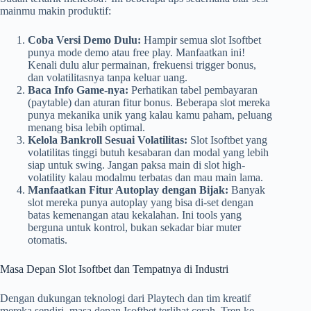
mainmu makin produktif:
Coba Versi Demo Dulu:
Hampir semua slot Isoftbet
punya mode demo atau free play. Manfaatkan ini!
Kenali dulu alur permainan, frekuensi trigger bonus,
dan volatilitasnya tanpa keluar uang.
Baca Info Game-nya:
Perhatikan tabel pembayaran
(paytable) dan aturan fitur bonus. Beberapa slot mereka
punya mekanika unik yang kalau kamu paham, peluang
menang bisa lebih optimal.
Kelola Bankroll Sesuai Volatilitas:
Slot Isoftbet yang
volatilitas tinggi butuh kesabaran dan modal yang lebih
siap untuk swing. Jangan paksa main di slot high-
volatility kalau modalmu terbatas dan mau main lama.
Manfaatkan Fitur Autoplay dengan Bijak:
Banyak
slot mereka punya autoplay yang bisa di-set dengan
batas kemenangan atau kekalahan. Ini tools yang
berguna untuk kontrol, bukan sekadar biar muter
otomatis.
Masa Depan Slot Isoftbet dan Tempatnya di Industri
Dengan dukungan teknologi dari Playtech dan tim kreatif
mereka sendiri, masa depan Isoftbet terlihat cerah. Tren ke