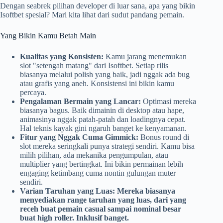
Dengan seabrek pilihan developer di luar sana, apa yang bikin
Isoftbet spesial? Mari kita lihat dari sudut pandang pemain.
Yang Bikin Kamu Betah Main
Kualitas yang Konsisten:
Kamu jarang menemukan
slot "setengah matang" dari Isoftbet. Setiap rilis
biasanya melalui polish yang baik, jadi nggak ada bug
atau grafis yang aneh. Konsistensi ini bikin kamu
percaya.
Pengalaman Bermain yang Lancar:
Optimasi mereka
biasanya bagus. Baik dimainin di desktop atau hape,
animasinya nggak patah-patah dan loadingnya cepat.
Hal teknis kayak gini ngaruh banget ke kenyamanan.
Fitur yang Nggak Cuma Gimmick:
Bonus round di
slot mereka seringkali punya strategi sendiri. Kamu bisa
milih pilihan, ada mekanika pengumpulan, atau
multiplier yang bertingkat. Ini bikin permainan lebih
engaging ketimbang cuma nontin gulungan muter
sendiri.
Varian Taruhan yang Luas: Mereka biasanya
menyediakan range taruhan yang luas, dari yang
receh buat pemain casual sampai nominal besar
buat high roller. Inklusif banget.