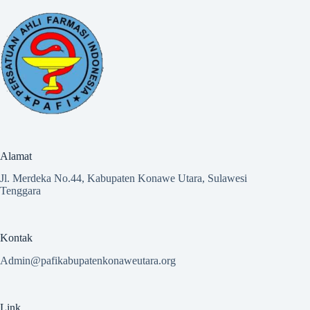
Alamat
Jl. Merdeka No.44, Kabupaten Konawe Utara, Sulawesi
Tenggara
Kontak
Admin@pafikabupatenkonaweutara.org
Link