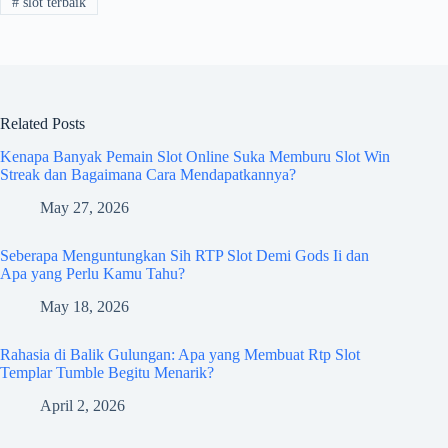
#
slot terbaik
Related Posts
Kenapa Banyak Pemain Slot Online Suka Memburu Slot Win
Streak dan Bagaimana Cara Mendapatkannya?
May 27, 2026
Seberapa Menguntungkan Sih RTP Slot Demi Gods Ii dan
Apa yang Perlu Kamu Tahu?
May 18, 2026
Rahasia di Balik Gulungan: Apa yang Membuat Rtp Slot
Templar Tumble Begitu Menarik?
April 2, 2026