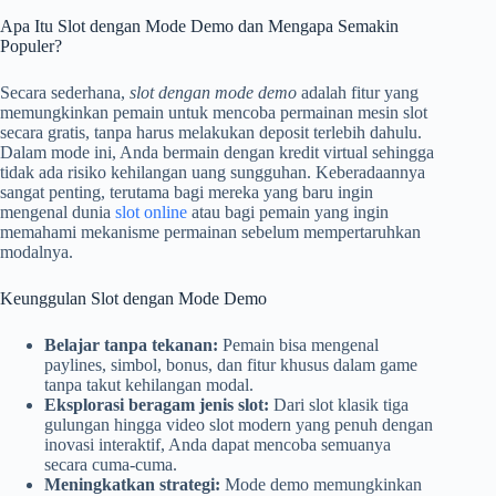
Apa Itu Slot dengan Mode Demo dan Mengapa Semakin
Populer?
Secara sederhana,
slot dengan mode demo
adalah fitur yang
memungkinkan pemain untuk mencoba permainan mesin slot
secara gratis, tanpa harus melakukan deposit terlebih dahulu.
Dalam mode ini, Anda bermain dengan kredit virtual sehingga
tidak ada risiko kehilangan uang sungguhan. Keberadaannya
sangat penting, terutama bagi mereka yang baru ingin
mengenal dunia
slot online
atau bagi pemain yang ingin
memahami mekanisme permainan sebelum mempertaruhkan
modalnya.
Keunggulan Slot dengan Mode Demo
Belajar tanpa tekanan:
Pemain bisa mengenal
paylines, simbol, bonus, dan fitur khusus dalam game
tanpa takut kehilangan modal.
Eksplorasi beragam jenis slot:
Dari slot klasik tiga
gulungan hingga video slot modern yang penuh dengan
inovasi interaktif, Anda dapat mencoba semuanya
secara cuma-cuma.
Meningkatkan strategi:
Mode demo memungkinkan