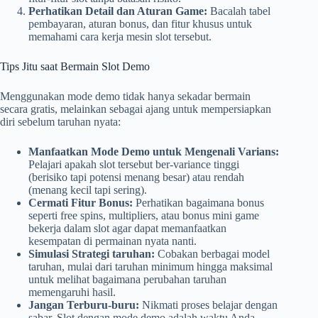
Perhatikan Detail dan Aturan Game:
Bacalah tabel
pembayaran, aturan bonus, dan fitur khusus untuk
memahami cara kerja mesin slot tersebut.
Tips Jitu saat Bermain Slot Demo
Menggunakan mode demo tidak hanya sekadar bermain
secara gratis, melainkan sebagai ajang untuk mempersiapkan
diri sebelum taruhan nyata:
Manfaatkan Mode Demo untuk Mengenali Varians:
Pelajari apakah slot tersebut ber-variance tinggi
(berisiko tapi potensi menang besar) atau rendah
(menang kecil tapi sering).
Cermati Fitur Bonus:
Perhatikan bagaimana bonus
seperti free spins, multipliers, atau bonus mini game
bekerja dalam slot agar dapat memanfaatkan
kesempatan di permainan nyata nanti.
Simulasi Strategi taruhan:
Cobakan berbagai model
taruhan, mulai dari taruhan minimum hingga maksimal
untuk melihat bagaimana perubahan taruhan
memengaruhi hasil.
Jangan Terburu-buru:
Nikmati proses belajar dengan
sabar. Slot dengan mode demo adalah waktu Anda