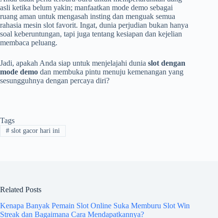
asli ketika belum yakin; manfaatkan mode demo sebagai
ruang aman untuk mengasah insting dan menguak semua
rahasia mesin slot favorit. Ingat, dunia perjudian bukan hanya
soal keberuntungan, tapi juga tentang kesiapan dan kejelian
membaca peluang.
Jadi, apakah Anda siap untuk menjelajahi dunia
slot dengan
mode demo
dan membuka pintu menuju kemenangan yang
sesungguhnya dengan percaya diri?
Tags
#
slot gacor hari ini
Related Posts
Kenapa Banyak Pemain Slot Online Suka Memburu Slot Win
Streak dan Bagaimana Cara Mendapatkannya?