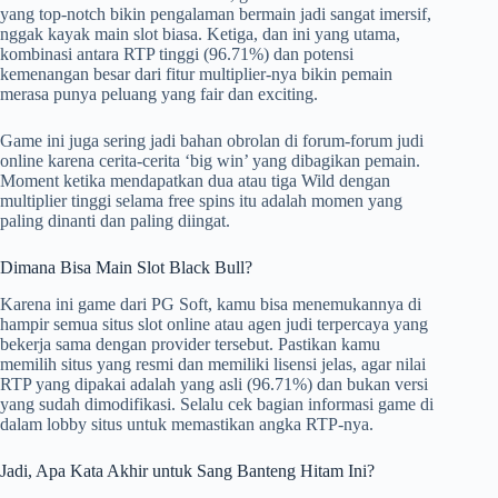
yang top-notch bikin pengalaman bermain jadi sangat imersif,
nggak kayak main slot biasa. Ketiga, dan ini yang utama,
kombinasi antara RTP tinggi (96.71%) dan potensi
kemenangan besar dari fitur multiplier-nya bikin pemain
merasa punya peluang yang fair dan exciting.
Game ini juga sering jadi bahan obrolan di forum-forum judi
online karena cerita-cerita ‘big win’ yang dibagikan pemain.
Moment ketika mendapatkan dua atau tiga Wild dengan
multiplier tinggi selama free spins itu adalah momen yang
paling dinanti dan paling diingat.
Dimana Bisa Main Slot Black Bull?
Karena ini game dari PG Soft, kamu bisa menemukannya di
hampir semua situs slot online atau agen judi terpercaya yang
bekerja sama dengan provider tersebut. Pastikan kamu
memilih situs yang resmi dan memiliki lisensi jelas, agar nilai
RTP yang dipakai adalah yang asli (96.71%) dan bukan versi
yang sudah dimodifikasi. Selalu cek bagian informasi game di
dalam lobby situs untuk memastikan angka RTP-nya.
Jadi, Apa Kata Akhir untuk Sang Banteng Hitam Ini?