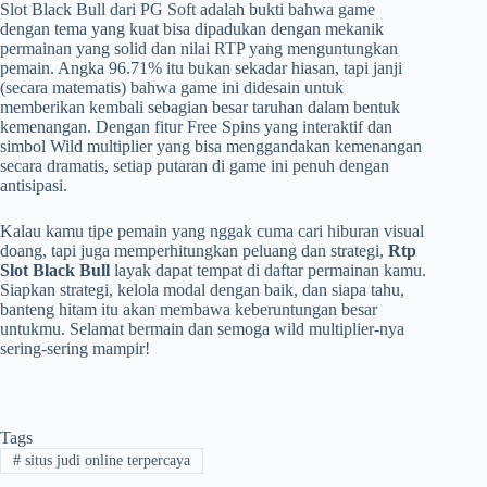
Slot Black Bull dari PG Soft adalah bukti bahwa game
dengan tema yang kuat bisa dipadukan dengan mekanik
permainan yang solid dan nilai RTP yang menguntungkan
pemain. Angka 96.71% itu bukan sekadar hiasan, tapi janji
(secara matematis) bahwa game ini didesain untuk
memberikan kembali sebagian besar taruhan dalam bentuk
kemenangan. Dengan fitur Free Spins yang interaktif dan
simbol Wild multiplier yang bisa menggandakan kemenangan
secara dramatis, setiap putaran di game ini penuh dengan
antisipasi.
Kalau kamu tipe pemain yang nggak cuma cari hiburan visual
doang, tapi juga memperhitungkan peluang dan strategi,
Rtp
Slot Black Bull
layak dapat tempat di daftar permainan kamu.
Siapkan strategi, kelola modal dengan baik, dan siapa tahu,
banteng hitam itu akan membawa keberuntungan besar
untukmu. Selamat bermain dan semoga wild multiplier-nya
sering-sering mampir!
Tags
#
situs judi online terpercaya