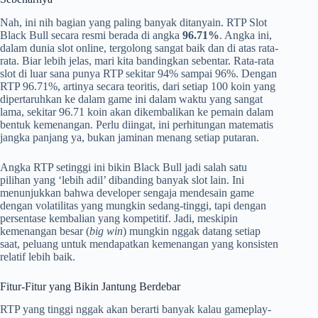
Nah, ini nih bagian yang paling banyak ditanyain. RTP Slot
Black Bull secara resmi berada di angka
96.71%
. Angka ini,
dalam dunia slot online, tergolong sangat baik dan di atas rata-
rata. Biar lebih jelas, mari kita bandingkan sebentar. Rata-rata
slot di luar sana punya RTP sekitar 94% sampai 96%. Dengan
RTP 96.71%, artinya secara teoritis, dari setiap 100 koin yang
dipertaruhkan ke dalam game ini dalam waktu yang sangat
lama, sekitar 96.71 koin akan dikembalikan ke pemain dalam
bentuk kemenangan. Perlu diingat, ini perhitungan matematis
jangka panjang ya, bukan jaminan menang setiap putaran.
Angka RTP setinggi ini bikin Black Bull jadi salah satu
pilihan yang ‘lebih adil’ dibanding banyak slot lain. Ini
menunjukkan bahwa developer sengaja mendesain game
dengan volatilitas yang mungkin sedang-tinggi, tapi dengan
persentase kembalian yang kompetitif. Jadi, meskipin
kemenangan besar (
big win
) mungkin nggak datang setiap
saat, peluang untuk mendapatkan kemenangan yang konsisten
relatif lebih baik.
Fitur-Fitur yang Bikin Jantung Berdebar
RTP yang tinggi nggak akan berarti banyak kalau gameplay-