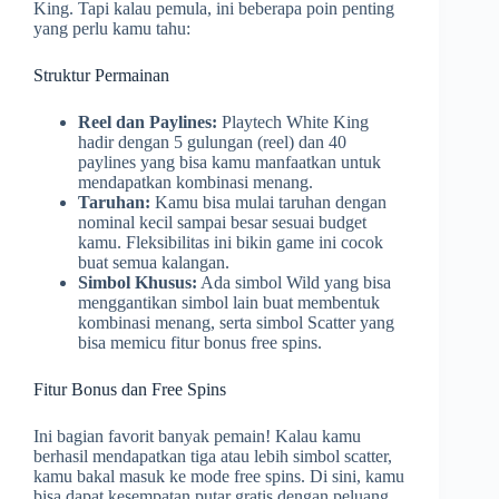
King. Tapi kalau pemula, ini beberapa poin penting
yang perlu kamu tahu:
Struktur Permainan
Reel dan Paylines:
Playtech White King
hadir dengan 5 gulungan (reel) dan 40
paylines yang bisa kamu manfaatkan untuk
mendapatkan kombinasi menang.
Taruhan:
Kamu bisa mulai taruhan dengan
nominal kecil sampai besar sesuai budget
kamu. Fleksibilitas ini bikin game ini cocok
buat semua kalangan.
Simbol Khusus:
Ada simbol Wild yang bisa
menggantikan simbol lain buat membentuk
kombinasi menang, serta simbol Scatter yang
bisa memicu fitur bonus free spins.
Fitur Bonus dan Free Spins
Ini bagian favorit banyak pemain! Kalau kamu
berhasil mendapatkan tiga atau lebih simbol scatter,
kamu bakal masuk ke mode free spins. Di sini, kamu
bisa dapat kesempatan putar gratis dengan peluang