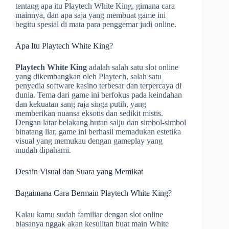
tentang apa itu Playtech White King, gimana cara
mainnya, dan apa saja yang membuat game ini
begitu spesial di mata para penggemar judi online.
Apa Itu Playtech White King?
Playtech White King
adalah salah satu slot online
yang dikembangkan oleh Playtech, salah satu
penyedia software kasino terbesar dan terpercaya di
dunia. Tema dari game ini berfokus pada keindahan
dan kekuatan sang raja singa putih, yang
memberikan nuansa eksotis dan sedikit mistis.
Dengan latar belakang hutan salju dan simbol-simbol
binatang liar, game ini berhasil memadukan estetika
visual yang memukau dengan gameplay yang
mudah dipahami.
Desain Visual dan Suara yang Memikat
Bagaimana Cara Bermain Playtech White King?
Kalau kamu sudah familiar dengan slot online
biasanya nggak akan kesulitan buat main White