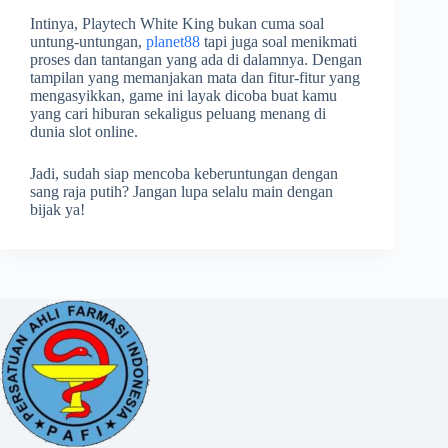
Intinya, Playtech White King bukan cuma soal
untung-untungan,
planet88
tapi juga soal menikmati
proses dan tantangan yang ada di dalamnya. Dengan
tampilan yang memanjakan mata dan fitur-fitur yang
mengasyikkan, game ini layak dicoba buat kamu
yang cari hiburan sekaligus peluang menang di
dunia slot online.
Jadi, sudah siap mencoba keberuntungan dengan
sang raja putih? Jangan lupa selalu main dengan
bijak ya!