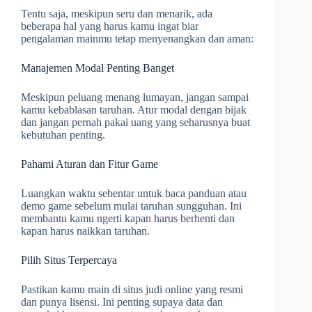
Tentu saja, meskipun seru dan menarik, ada
beberapa hal yang harus kamu ingat biar
pengalaman mainmu tetap menyenangkan dan aman:
Manajemen Modal Penting Banget
Meskipun peluang menang lumayan, jangan sampai
kamu kebablasan taruhan. Atur modal dengan bijak
dan jangan pernah pakai uang yang seharusnya buat
kebutuhan penting.
Pahami Aturan dan Fitur Game
Luangkan waktu sebentar untuk baca panduan atau
demo game sebelum mulai taruhan sungguhan. Ini
membantu kamu ngerti kapan harus berhenti dan
kapan harus naikkan taruhan.
Pilih Situs Terpercaya
Pastikan kamu main di situs judi online yang resmi
dan punya lisensi. Ini penting supaya data dan