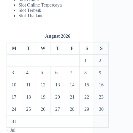
Slot Online Terpercaya
Slot Terbaik
Slot Thailand
August 2026
M
T
W
T
F
S
S
1
2
3
4
5
6
7
8
9
10
11
12
13
14
15
16
17
18
19
20
21
22
23
24
25
26
27
28
29
30
31
« Jul