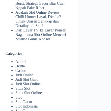
Burst: Strategi Gacor Biar Cuan
Nggak Pake Ribet
Apakah Slot Online Review
Chilli Hunter Layak Dicoba?
Simak Ulasan Lengkap dan
Detailnya di Sini!
Dari Layar TV ke Layar Ponsel:
Bagaimana Slot Online Mencuri
Nuansa Game Konsol
Categories
Artikel
Berita
Casino
Judi Online
Judi Slot Gacor
Judi Slot Online
Situs Slot
Situs Slot Online
Slot
Slot Gacor
Slot Indonesia
Slot Online