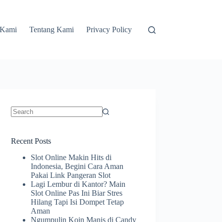
 Kami
Tentang Kami
Privacy Policy
No
results
Recent Posts
Slot Online Makin Hits di
Indonesia, Begini Cara Aman
Pakai Link Pangeran Slot
Lagi Lembur di Kantor? Main
Slot Online Pas Ini Biar Stres
Hilang Tapi Isi Dompet Tetap
Aman
Ngumpulin Koin Manis di Candy