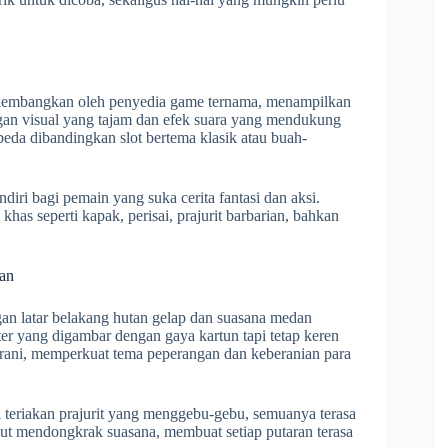
dikembangkan oleh penyedia game ternama, menampilkan
ngan visual yang tajam dan efek suara yang mendukung
beda dibandingkan slot bertema klasik atau buah-
ndiri bagi pemain yang suka cerita fantasi dan aksi.
s seperti kapak, perisai, prajurit barbarian, bahkan
an
gan latar belakang hutan gelap dan suasana medan
ter yang digambar dengan gaya kartun tapi tetap keren
rani, memperkuat tema peperangan dan keberanian para
ai teriakan prajurit yang menggebu-gebu, semuanya terasa
ikut mendongkrak suasana, membuat setiap putaran terasa