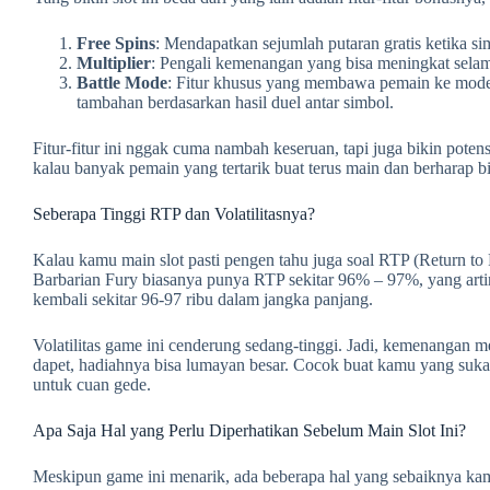
Free Spins
: Mendapatkan sejumlah putaran gratis ketika si
Multiplier
: Pengali kemenangan yang bisa meningkat selam
Battle Mode
: Fitur khusus yang membawa pemain ke mode
tambahan berdasarkan hasil duel antar simbol.
Fitur-fitur ini nggak cuma nambah keseruan, tapi juga bikin potens
kalau banyak pemain yang tertarik buat terus main dan berharap 
Seberapa Tinggi RTP dan Volatilitasnya?
Kalau kamu main slot pasti pengen tahu juga soal RTP (Return to Pl
Barbarian Fury biasanya punya RTP sekitar 96% – 97%, yang artiny
kembali sekitar 96-97 ribu dalam jangka panjang.
Volatilitas game ini cenderung sedang-tinggi. Jadi, kemenangan me
dapet, hadiahnya bisa lumayan besar. Cocok buat kamu yang su
untuk cuan gede.
Apa Saja Hal yang Perlu Diperhatikan Sebelum Main Slot Ini?
Meskipun game ini menarik, ada beberapa hal yang sebaiknya kam