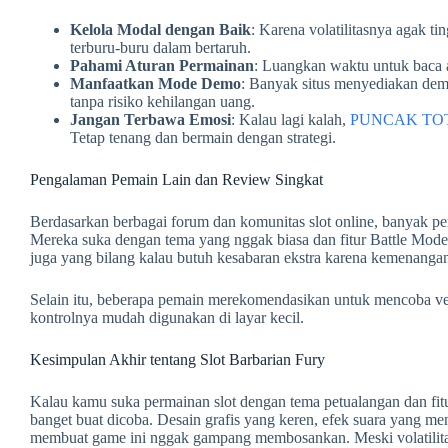
Kelola Modal dengan Baik
: Karena volatilitasnya agak t
terburu-buru dalam bertaruh.
Pahami Aturan Permainan
: Luangkan waktu untuk baca a
Manfaatkan Mode Demo
: Banyak situs menyediakan demo
tanpa risiko kehilangan uang.
Jangan Terbawa Emosi
: Kalau lagi kalah,
PUNCAK TO
Tetap tenang dan bermain dengan strategi.
Pengalaman Pemain Lain dan Review Singkat
Berdasarkan berbagai forum dan komunitas slot online, banyak pe
Mereka suka dengan tema yang nggak biasa dan fitur Battle Mo
juga yang bilang kalau butuh kesabaran ekstra karena kemenangan
Selain itu, beberapa pemain merekomendasikan untuk mencoba ver
kontrolnya mudah digunakan di layar kecil.
Kesimpulan Akhir tentang Slot Barbarian Fury
Kalau kamu suka permainan slot dengan tema petualangan dan fitu
banget buat dicoba. Desain grafis yang keren, efek suara yang 
membuat game ini nggak gampang membosankan. Meski volatilitas