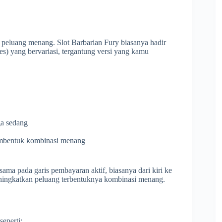
n peluang menang. Slot Barbarian Fury biasanya hadir
s) yang bervariasi, tergantung versi yang kamu
ga sedang
embentuk kombinasi menang
a pada garis pembayaran aktif, biasanya dari kiri ke
ningkatkan peluang terbentuknya kombinasi menang.
seperti: