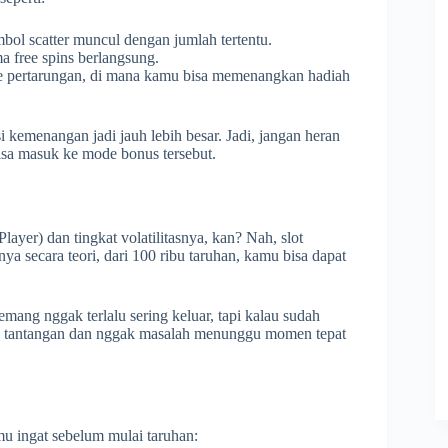
mbol scatter muncul dengan jumlah tertentu.
a free spins berlangsung.
 pertarungan, di mana kamu bisa memenangkan hadiah
i kemenangan jadi jauh lebih besar. Jadi, jangan heran
bisa masuk ke mode bonus tersebut.
ayer) dan tingkat volatilitasnya, kan? Nah, slot
a secara teori, dari 100 ribu taruhan, kamu bisa dapat
mang nggak terlalu sering keluar, tapi kalau sudah
ka tantangan dan nggak masalah menunggu momen tepat
u ingat sebelum mulai taruhan: