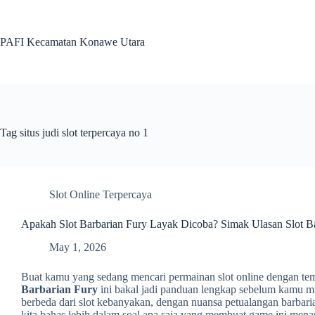
Skip
to
content
PAFI Kecamatan Konawe Utara
Tag
situs judi slot terpercaya no 1
Slot Online Terpercaya
Apakah Slot Barbarian Fury Layak Dicoba? Simak Ulasan Slot B
May 1, 2026
Buat kamu yang sedang mencari permainan slot online dengan t
Barbarian Fury
ini bakal jadi panduan lengkap sebelum kamu m
berbeda dari slot kebanyakan, dengan nuansa petualangan barbari
kita bahas lebih dalam soal apa saja yang membuat game ini menar