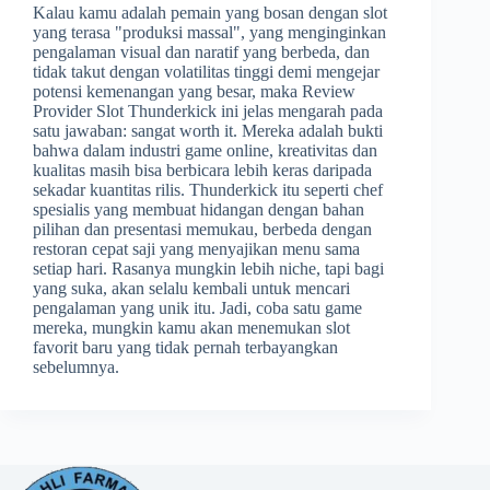
Kalau kamu adalah pemain yang bosan dengan slot
yang terasa "produksi massal", yang menginginkan
pengalaman visual dan naratif yang berbeda, dan
tidak takut dengan volatilitas tinggi demi mengejar
potensi kemenangan yang besar, maka Review
Provider Slot Thunderkick ini jelas mengarah pada
satu jawaban: sangat worth it. Mereka adalah bukti
bahwa dalam industri game online, kreativitas dan
kualitas masih bisa berbicara lebih keras daripada
sekadar kuantitas rilis. Thunderkick itu seperti chef
spesialis yang membuat hidangan dengan bahan
pilihan dan presentasi memukau, berbeda dengan
restoran cepat saji yang menyajikan menu sama
setiap hari. Rasanya mungkin lebih niche, tapi bagi
yang suka, akan selalu kembali untuk mencari
pengalaman yang unik itu. Jadi, coba satu game
mereka, mungkin kamu akan menemukan slot
favorit baru yang tidak pernah terbayangkan
sebelumnya.