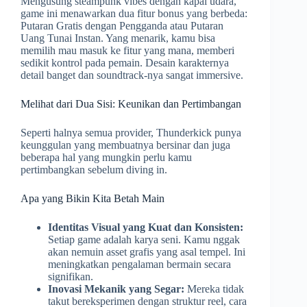
Mengusung steampunk vibes dengan kapal udara,
game ini menawarkan dua fitur bonus yang berbeda:
Putaran Gratis dengan Pengganda atau Putaran
Uang Tunai Instan. Yang menarik, kamu bisa
memilih mau masuk ke fitur yang mana, memberi
sedikit kontrol pada pemain. Desain karakternya
detail banget dan soundtrack-nya sangat immersive.
Melihat dari Dua Sisi: Keunikan dan Pertimbangan
Seperti halnya semua provider, Thunderkick punya
keunggulan yang membuatnya bersinar dan juga
beberapa hal yang mungkin perlu kamu
pertimbangkan sebelum diving in.
Apa yang Bikin Kita Betah Main
Identitas Visual yang Kuat dan Konsisten:
Setiap game adalah karya seni. Kamu nggak
akan nemuin asset grafis yang asal tempel. Ini
meningkatkan pengalaman bermain secara
signifikan.
Inovasi Mekanik yang Segar:
Mereka tidak
takut bereksperimen dengan struktur reel, cara