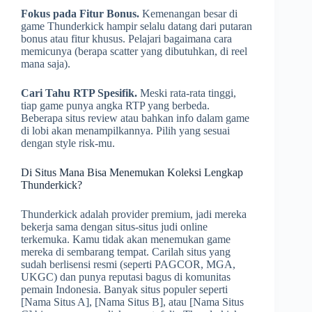
Fokus pada Fitur Bonus.
Kemenangan besar di
game Thunderkick hampir selalu datang dari putaran
bonus atau fitur khusus. Pelajari bagaimana cara
memicunya (berapa scatter yang dibutuhkan, di reel
mana saja).
Cari Tahu RTP Spesifik.
Meski rata-rata tinggi,
tiap game punya angka RTP yang berbeda.
Beberapa situs review atau bahkan info dalam game
di lobi akan menampilkannya. Pilih yang sesuai
dengan style risk-mu.
Di Situs Mana Bisa Menemukan Koleksi Lengkap
Thunderkick?
Thunderkick adalah provider premium, jadi mereka
bekerja sama dengan situs-situs judi online
terkemuka. Kamu tidak akan menemukan game
mereka di sembarang tempat. Carilah situs yang
sudah berlisensi resmi (seperti PAGCOR, MGA,
UKGC) dan punya reputasi bagus di komunitas
pemain Indonesia. Banyak situs populer seperti
[Nama Situs A], [Nama Situs B], atau [Nama Situs