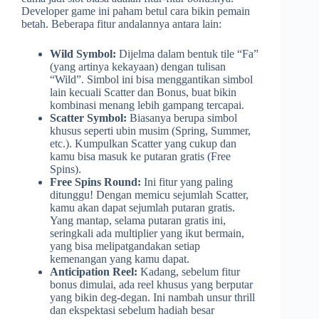
Developer game ini paham betul cara bikin pemain
betah. Beberapa fitur andalannya antara lain:
Wild Symbol:
Dijelma dalam bentuk tile “Fa”
(yang artinya kekayaan) dengan tulisan
“Wild”. Simbol ini bisa menggantikan simbol
lain kecuali Scatter dan Bonus, buat bikin
kombinasi menang lebih gampang tercapai.
Scatter Symbol:
Biasanya berupa simbol
khusus seperti ubin musim (Spring, Summer,
etc.). Kumpulkan Scatter yang cukup dan
kamu bisa masuk ke putaran gratis (Free
Spins).
Free Spins Round:
Ini fitur yang paling
ditunggu! Dengan memicu sejumlah Scatter,
kamu akan dapat sejumlah putaran gratis.
Yang mantap, selama putaran gratis ini,
seringkali ada multiplier yang ikut bermain,
yang bisa melipatgandakan setiap
kemenangan yang kamu dapat.
Anticipation Reel:
Kadang, sebelum fitur
bonus dimulai, ada reel khusus yang berputar
yang bikin deg-degan. Ini nambah unsur thrill
dan ekspektasi sebelum hadiah besar