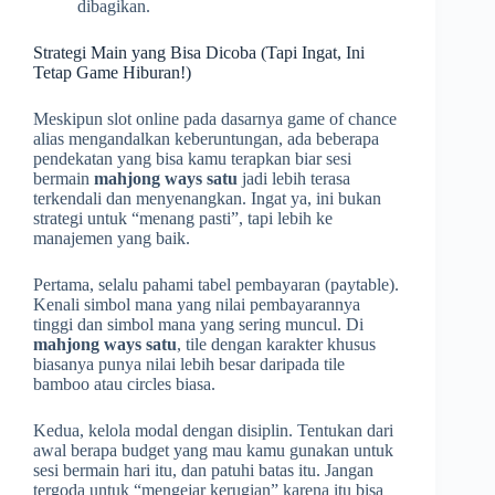
dibagikan.
Strategi Main yang Bisa Dicoba (Tapi Ingat, Ini
Tetap Game Hiburan!)
Meskipun slot online pada dasarnya game of chance
alias mengandalkan keberuntungan, ada beberapa
pendekatan yang bisa kamu terapkan biar sesi
bermain
mahjong ways satu
jadi lebih terasa
terkendali dan menyenangkan. Ingat ya, ini bukan
strategi untuk “menang pasti”, tapi lebih ke
manajemen yang baik.
Pertama, selalu pahami tabel pembayaran (paytable).
Kenali simbol mana yang nilai pembayarannya
tinggi dan simbol mana yang sering muncul. Di
mahjong ways satu
, tile dengan karakter khusus
biasanya punya nilai lebih besar daripada tile
bamboo atau circles biasa.
Kedua, kelola modal dengan disiplin. Tentukan dari
awal berapa budget yang mau kamu gunakan untuk
sesi bermain hari itu, dan patuhi batas itu. Jangan
tergoda untuk “mengejar kerugian” karena itu bisa