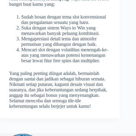
banget buat kamu yang:
Sudah bosan dengan tema slot konvensional
dan pengalaman sesuatu yang baru.
Suka dengan sistem Ways to Win yang
menawarkan banyak peluang kombinasi.
Mengapresiasi detail tema dan atmosfer
permainan yang dibangun dengan baik.
Mencari slot dengan volatilitas menengah-ke-
atas yang menawarkan potensi kemenangan
besar lewat fitur free spins dan multiplier.
Yang paling penting diingat adalah, bermainlah
dengan santai dan jadikan sebagai hiburan semata.
Nikmati setiap putaran, kagumi desain visual dan
suaranya, dan jika keberuntungan sedang berpihak,
anggap itu sebagai bonus yang menyenangkan.
Selamat mencoba dan semoga tile-tile
keberuntungan selalu berjejer untuk kamu!