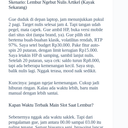
Skenario: Lembur Ngebut Nulis Artikel (Kayak
Sekarang)
Gue duduk di depan laptop, jam menunjukkan pukul
2 pagi. Target nulis selesai jam 4. Tapi tangan udah
pegel, mata capek. Gue ambil HP, buka versi mobile
dari situs slot (tanpa brand, ya). Gue pilih slot
bertema buah-buahan klasik, volatilitas rendah, RTP
97%. Saya setel budget Rp30.000. Pake fitur auto-
spin 20 putaran, dengan limit kerugian Rp15.000.
Saya letakin HP di samping, sambil lanjut nulis.
Setelah 20 putaran, saya cek: saldo turun Rp8.000,
tapi ada beberapa kemenangan kecil. Saya stop,
balik nulis lagi. Nggak terasa, mood naik sedikit.
Kuncinya: jangan ngejar kemenangan. Cukup jadi
hiburan ringan. Kalau ada waktu lebih, baru main
manual dengan lebih santai.
Kapan Waktu Terbaik Main Slot Saat Lembur?
Sebenernya nggak ada waktu saklek. Tapi dari
pengalaman gue, jam antara 00.00 sampai 03.00 itu
paling tenang. Server biasanya sepi, browsing lancar,