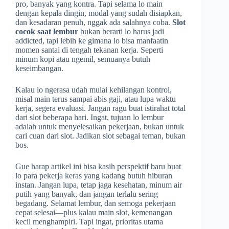
pro, banyak yang kontra. Tapi selama lo main
dengan kepala dingin, modal yang sudah disiapkan,
dan kesadaran penuh, nggak ada salahnya coba.
Slot
cocok saat lembur
bukan berarti lo harus jadi
addicted, tapi lebih ke gimana lo bisa manfaatin
momen santai di tengah tekanan kerja. Seperti
minum kopi atau ngemil, semuanya butuh
keseimbangan.
Kalau lo ngerasa udah mulai kehilangan kontrol,
misal main terus sampai abis gaji, atau lupa waktu
kerja, segera evaluasi. Jangan ragu buat istirahat total
dari slot beberapa hari. Ingat, tujuan lo lembur
adalah untuk menyelesaikan pekerjaan, bukan untuk
cari cuan dari slot. Jadikan slot sebagai teman, bukan
bos.
Gue harap artikel ini bisa kasih perspektif baru buat
lo para pekerja keras yang kadang butuh hiburan
instan. Jangan lupa, tetap jaga kesehatan, minum air
putih yang banyak, dan jangan terlalu sering
begadang. Selamat lembur, dan semoga pekerjaan
cepat selesai—plus kalau main slot, kemenangan
kecil menghampiri. Tapi ingat, prioritas utama