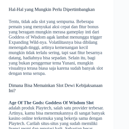
Hal-Hal yang Mungkin Perlu Dipertimbangkan
Tentu, tidak ada slot yang sempurna. Beberapa
pemain yang menyukai aksi cepat dan fitur bonus
yang beragam mungkin merasa gameplay inti dari
Goddess of Wisdom agak lambat menunggu trigger
Expanding Wild-nya. Volatilitasnya bisa dibilang
menengah-tinggi, artinya kemenangan kecil
mungkin tidak terlalu sering, tapi saat fitur besarnya
datang, hadiahnya bisa sepadan. Selain itu, bagi
yang bukan penggemar tema Yunani, mungkin
visualnya terasa biasa saja karena sudah banyak slot
dengan tema serupa.
Dimana Bisa Memainkan Slot Dewi Kebijaksanaan
Ini?
Age Of The Gods: Goddess Of Wisdom Slot
adalah produk Playtech, salah satu provider terbesar.
Artinya, kamu bisa menemukannya di sangat banyak
kasino online terkemuka yang bekerja sama dengan
Playtech. Carilah situs-situs yang sudah memiliki
lisensi resmi dan reputasi baik. Sebagian besar