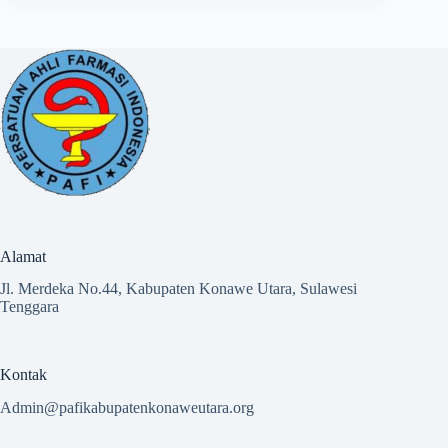
Alamat
Jl. Merdeka No.44, Kabupaten Konawe Utara, Sulawesi
Tenggara
Kontak
Admin@pafikabupatenkonaweutara.org