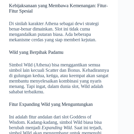
Kebijaksanaan yang Membawa Kemenangan: Fitur-
Fitur Spesial
Di sinilah karakter Athena sebagai dewi strategi
benar-benar dimainkan. Slot ini tidak cuma
mengandalkan putaran biasa. Ada beberapa
mekanisme cerdas yang siap memberi kejutan.
Wild yang Berpihak Padamu
Simbol Wild (Athena) bisa menggantikan semua
simbol lain kecuali Scatter dan Bonus. Kehadirannya
di gulungan kedua, ketiga, atau keempat akan sangat
membantu menyelesaikan kombinasi yang nyaris
menang. Tapi ingat, dalam dunia slot, Wild adalah
sahabat terbaikmu.
Fitur Expanding Wild yang Menguntungkan
Ini adalah fitur andalan dari slot Goddess of
Wisdom. Kadang-kadang, simbol Wild biasa bisa
berubah menjadi
Expanding Wild
. Saat ini terjadi,
simbol Wild akan mengembang untuk memenuhi