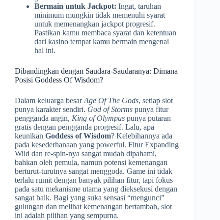
Bermain untuk Jackpot:
Ingat, taruhan
minimum mungkin tidak memenuhi syarat
untuk memenangkan jackpot progresif.
Pastikan kamu membaca syarat dan ketentuan
dari kasino tempat kamu bermain mengenai
hal ini.
Dibandingkan dengan Saudara-Saudaranya: Dimana
Posisi Goddess Of Wisdom?
Dalam keluarga besar
Age Of The Gods
, setiap slot
punya karakter sendiri.
God of Storms
punya fitur
pengganda angin,
King of Olympus
punya putaran
gratis dengan pengganda progresif. Lalu, apa
keunikan
Goddess of Wisdom
? Kelebihannya ada
pada kesederhanaan yang powerful. Fitur Expanding
Wild dan re-spin-nya sangat mudah dipahami,
bahkan oleh pemula, namun potensi kemenangan
berturut-turutnya sangat menggoda. Game ini tidak
terlalu rumit dengan banyak pilihan fitur, tapi fokus
pada satu mekanisme utama yang dieksekusi dengan
sangat baik. Bagi yang suka sensasi “mengunci”
gulungan dan melihat kemenangan bertambah, slot
ini adalah pilihan yang sempurna.