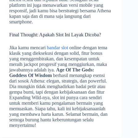
platform ini juga menawarkan versi mobile yang
responsif, jadi kamu bisa berstrategi bersama Athena
kapan saja dan di mana saja langsung dari
smartphone.
Final Thought: Apakah Slot Ini Layak Dicoba?
Jika kamu mencari
bandar slot
online dengan tema
klasik yang dieksekusi dengan solid, fitur bonus
yang menggembirakan, dan kesempatan untuk
meraih jackpot progresif yang menggiurkan, maka
jawabannya adalah iya.
Age Of The Gods:
Goddess Of Wisdom
berhasil menangkap esensi
dari sosok Athena: elegan, strategis, dan powerful.
Dia mungkin tidak menghadirkan badai petir atau
gempa bumi, tapi dengan kebijaksanaan dan fitur
Expanding Wild-nya, slot ini punya cara sendiri
untuk memberi kamu pengalaman bermain yang
memuaskan. Siapa tahu, kali ini kebijaksanaanlah
yang membawa harta karun. Selamat bermain, dan
semoga burung hantu keberuntungan selalu
menyertaimu!