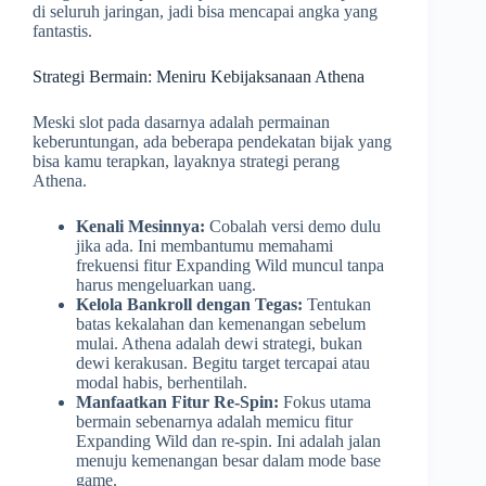
di seluruh jaringan, jadi bisa mencapai angka yang
fantastis.
Strategi Bermain: Meniru Kebijaksanaan Athena
Meski slot pada dasarnya adalah permainan
keberuntungan, ada beberapa pendekatan bijak yang
bisa kamu terapkan, layaknya strategi perang
Athena.
Kenali Mesinnya:
Cobalah versi demo dulu
jika ada. Ini membantumu memahami
frekuensi fitur Expanding Wild muncul tanpa
harus mengeluarkan uang.
Kelola Bankroll dengan Tegas:
Tentukan
batas kekalahan dan kemenangan sebelum
mulai. Athena adalah dewi strategi, bukan
dewi kerakusan. Begitu target tercapai atau
modal habis, berhentilah.
Manfaatkan Fitur Re-Spin:
Fokus utama
bermain sebenarnya adalah memicu fitur
Expanding Wild dan re-spin. Ini adalah jalan
menuju kemenangan besar dalam mode base
game.