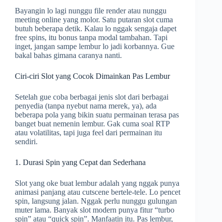
Bayangin lo lagi nunggu file render atau nunggu
meeting online yang molor. Satu putaran slot cuma
butuh beberapa detik. Kalau lo nggak sengaja dapet
free spins, itu bonus tanpa modal tambahan. Tapi
inget, jangan sampe lembur lo jadi korbannya. Gue
bakal bahas gimana caranya nanti.
Ciri-ciri Slot yang Cocok Dimainkan Pas Lembur
Setelah gue coba berbagai jenis slot dari berbagai
penyedia (tanpa nyebut nama merek, ya), ada
beberapa pola yang bikin suatu permainan terasa pas
banget buat nemenin lembur. Gak cuma soal RTP
atau volatilitas, tapi juga feel dari permainan itu
sendiri.
1. Durasi Spin yang Cepat dan Sederhana
Slot yang oke buat lembur adalah yang nggak punya
animasi panjang atau cutscene bertele-tele. Lo pencet
spin, langsung jalan. Nggak perlu nunggu gulungan
muter lama. Banyak slot modern punya fitur “turbo
spin” atau “quick spin”. Manfaatin itu. Pas lembur,