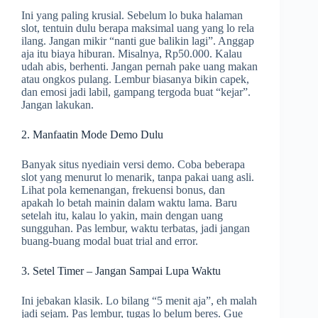
Ini yang paling krusial. Sebelum lo buka halaman
slot, tentuin dulu berapa maksimal uang yang lo rela
ilang. Jangan mikir “nanti gue balikin lagi”. Anggap
aja itu biaya hiburan. Misalnya, Rp50.000. Kalau
udah abis, berhenti. Jangan pernah pake uang makan
atau ongkos pulang. Lembur biasanya bikin capek,
dan emosi jadi labil, gampang tergoda buat “kejar”.
Jangan lakukan.
2. Manfaatin Mode Demo Dulu
Banyak situs nyediain versi demo. Coba beberapa
slot yang menurut lo menarik, tanpa pakai uang asli.
Lihat pola kemenangan, frekuensi bonus, dan
apakah lo betah mainin dalam waktu lama. Baru
setelah itu, kalau lo yakin, main dengan uang
sungguhan. Pas lembur, waktu terbatas, jadi jangan
buang-buang modal buat trial and error.
3. Setel Timer – Jangan Sampai Lupa Waktu
Ini jebakan klasik. Lo bilang “5 menit aja”, eh malah
jadi sejam. Pas lembur, tugas lo belum beres. Gue