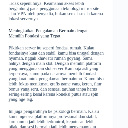
Tidak sepenuhnya. Keamanan akses lebih
bergantung pada penggunaan teknologi mirror site
atau VPN oleh penyedia, bukan semata-mata karena
lokasi servernya.
Meningkatkan Pengalaman Bermain dengan
Memilih Fondasi yang Tepat
Pikirkan server itu seperti fondasi rumah. Kalau
fondasinya kuat dan stabil, kamu bisa tinggal dengan
nyaman, nggak khawatir rumah goyang. Sama
halnya dengan main slot. Dengan memilih platform
yang menggunakan slot server Kamboja asli yang
terpercaya, kamu pada dasarnya memilih fondasi
yang kuat untuk pengalaman bermainmu. Kamu bisa
lebih fokus menikmati grafis game yang keren, fitur
bonus yang seru, dan sensasi taruhan tanpa harus
sering-sering kesal karena koneksi putus atau spin
yang nge-lag.
Ini juga pengaruhnya ke psikologi bermain. Kalau
kamu ngerasa platformnya profesional dan stabil,
taruhanmu jadi lebih terkontrol, keputusan lebih
bijak, dan sesi bermain jadi lebih menyenangkan.