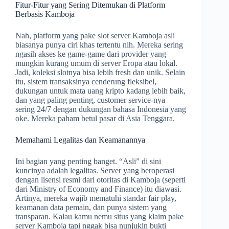
Fitur-Fitur yang Sering Ditemukan di Platform
Berbasis Kamboja
Nah, platform yang pake slot server Kamboja asli
biasanya punya ciri khas tertentu nih. Mereka sering
ngasih akses ke game-game dari provider yang
mungkin kurang umum di server Eropa atau lokal.
Jadi, koleksi slotnya bisa lebih fresh dan unik. Selain
itu, sistem transaksinya cenderung fleksibel,
dukungan untuk mata uang kripto kadang lebih baik,
dan yang paling penting, customer service-nya
sering 24/7 dengan dukungan bahasa Indonesia yang
oke. Mereka paham betul pasar di Asia Tenggara.
Memahami Legalitas dan Keamanannya
Ini bagian yang penting banget. “Asli” di sini
kuncinya adalah legalitas. Server yang beroperasi
dengan lisensi resmi dari otoritas di Kamboja (seperti
dari Ministry of Economy and Finance) itu diawasi.
Artinya, mereka wajib mematuhi standar fair play,
keamanan data pemain, dan punya sistem yang
transparan. Kalau kamu nemu situs yang klaim pake
server Kamboja tapi nggak bisa nunjukin bukti