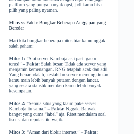
platform yang punya banyak opsi, jadi kamu bisa
pilih yang paling nyaman.
Mitos vs Fakta: Bongkar Beberapa Anggapan yang
Beredar
Mari kita bongkar beberapa mitos biar kamu nggak
salah paham:
Mitos 1:
“Slot server Kamboja asli pasti gacor
terus!” –
Fakta:
Salah besar. Tidak ada server yang
menjamin kemenangan. RNG tetaplah acak dan adil.
Yang benar adalah, kestabilan server memungkinkan
kamu main lebih banyak putaran dengan lancar,
yang secara statistik memberi kamu lebih banyak
kesempatan.
Mitos 2:
“Semua situs yang klaim pake server
Kamboja itu sama.” –
Fakta:
Nggak. Banyak
banget yang cuma “label” aja. Riset mendalam soal
lisensi dan reputasi itu wajib.
Mitos 3:
“Aman dari blokir internet.” –
Fakta: