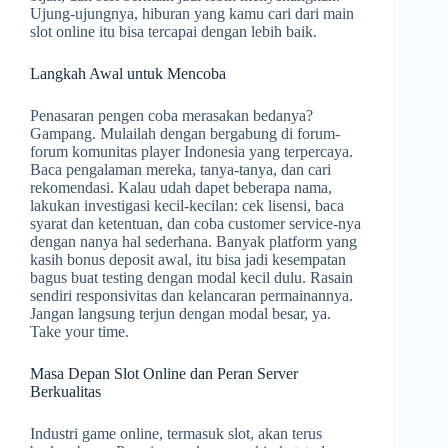
Ujung-ujungnya, hiburan yang kamu cari dari main
slot online itu bisa tercapai dengan lebih baik.
Langkah Awal untuk Mencoba
Penasaran pengen coba merasakan bedanya?
Gampang. Mulailah dengan bergabung di forum-
forum komunitas player Indonesia yang terpercaya.
Baca pengalaman mereka, tanya-tanya, dan cari
rekomendasi. Kalau udah dapet beberapa nama,
lakukan investigasi kecil-kecilan: cek lisensi, baca
syarat dan ketentuan, dan coba customer service-nya
dengan nanya hal sederhana. Banyak platform yang
kasih bonus deposit awal, itu bisa jadi kesempatan
bagus buat testing dengan modal kecil dulu. Rasain
sendiri responsivitas dan kelancaran permainannya.
Jangan langsung terjun dengan modal besar, ya.
Take your time.
Masa Depan Slot Online dan Peran Server
Berkualitas
Industri game online, termasuk slot, akan terus