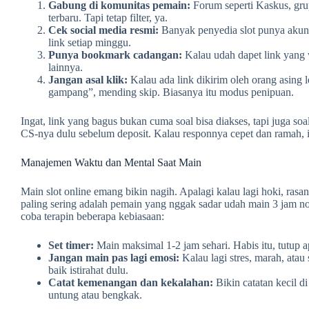
Gabung di komunitas pemain:
Forum seperti Kaskus, grup
terbaru. Tapi tetap filter, ya.
Cek social media resmi:
Banyak penyedia slot punya akun 
link setiap minggu.
Punya bookmark cadangan:
Kalau udah dapet link yang w
lainnya.
Jangan asal klik:
Kalau ada link dikirim oleh orang asing
gampang”, mending skip. Biasanya itu modus penipuan.
Ingat, link yang bagus bukan cuma soal bisa diakses, tapi juga so
CS-nya dulu sebelum deposit. Kalau responnya cepet dan ramah, it
Manajemen Waktu dan Mental Saat Main
Main slot online emang bikin nagih. Apalagi kalau lagi hoki, ras
paling sering adalah pemain yang nggak sadar udah main 3 jam non
coba terapin beberapa kebiasaan:
Set timer:
Main maksimal 1-2 jam sehari. Habis itu, tutup a
Jangan main pas lagi emosi:
Kalau lagi stres, marah, atau
baik istirahat dulu.
Catat kemenangan dan kekalahan:
Bikin catatan kecil d
untung atau bengkak.