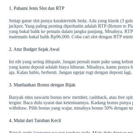
1. Pahami Jenis Slot dan RTP
Setiap game slot punya karakteristik beda. Ada yang klasik (3 gu
jackpot. Yang paling penting diperhatiin adalah RTP (Return to Playe
yang bakal balik ke pemain dalam jangka panjang. Misalnya, RTP
matematis bakal balik Rp96.000. Coba cari slot dengan RTP mini
2. Atur Budget Sejak Awal
Ini nih yang sering dilupain. Jangan pernah main pake uang kebut
yang kamu deposit adalah biaya hiburan. Misalnya, kamu punya b
aja. Kalau habis, berhenti. Jangan ngejar rugi dengan deposit lagi, 
3. Manfaatkan Bonus dengan Bijak
Banyak situs nawarin bonus new member, cashback, atau free spin
tergiur. Baca dulu syarat dan ketentuannya. Kadang bonus punya p
withdraw. Pilih bonus yang wajar, misalnya bonus 50% dengan tu
4. Mulai dari Taruhan Kecil
Nggak perlu langsung pasang taruhan gede. Main dulu dengan nom