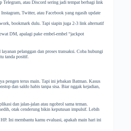
 Telegram, atau Discord sering jadi tempat berbagi link
Instagram, Twitter, atau Facebook yang ngasih update
ork, bookmark dulu. Tapi siapin juga 2-3 link alternatif
 lewat DM, apalagi pake embel-embel “jackpot
al layanan pelanggan dan proses transaksi. Coba hubungi
u tanda positif.
anya pengen terus main. Tapi ini jebakan Batman. Kasus
stop dan saldo habis tanpa sisa. Biar nggak kejadian,
plikasi dan jalan-jalan atau ngobrol sama teman.
 sedih, otak cenderung bikin keputusan impulsif. Lebih
i HP. Ini membantu kamu evaluasi, apakah main hari ini