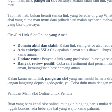
login. Nah,
link pangeran slot
biasanya adalah salah satu link yan
mati.
Tapi hati-hati, bukan berarti semua link yang beredar di grup Wh
abal yang cuma mau nyuri data pribadi atau malah nyebarin malw
yang bisa dipercaya.
Ciri-Ciri Link Slot Online yang Aman
Domain aktif dan stabil:
Kalau link sering error atau redi
Ada enkripsi SSL:
Cek apakah alamat situs diawali “https
kamu aman.
Update rutin:
Penyedia link yang profesional biasanya sela
Banyak review positif:
Coba cari testimoni dari pemain lai
aman, kemungkinan besar emang aman.
Kalau kamu nemu
link pangeran slot
yang memenuhi kriteria di a
jangan langsung deposit gede-gede, ya. Coba dulu main dengan mod
Panduan Main Slot Online untuk Pemula
Buat yang baru kenal slot online, mungkin bingung harus mulai da
nggak boncos, ada beberapa hal yang wajib kamu pahami.