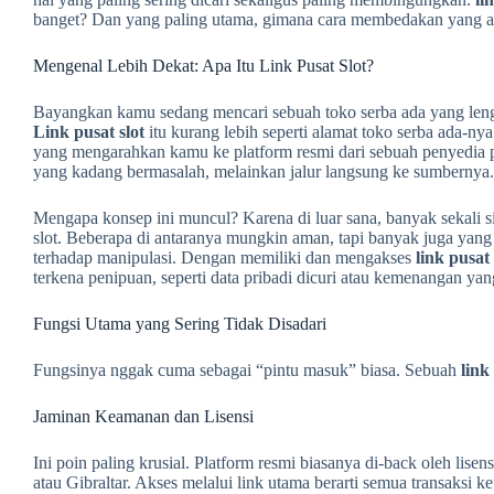
banget? Dan yang paling utama, gimana cara membedakan yang a
Mengenal Lebih Dekat: Apa Itu Link Pusat Slot?
Bayangkan kamu sedang mencari sebuah toko serba ada yang lengk
Link pusat slot
itu kurang lebih seperti alamat toko serba ada-nya
yang mengarahkan kamu ke platform resmi dari sebuah penyedia pe
yang kadang bermasalah, melainkan jalur langsung ke sumbernya.
Mengapa konsep ini muncul? Karena di luar sana, banyak sekali 
slot. Beberapa di antaranya mungkin aman, tapi banyak juga yang 
terhadap manipulasi. Dengan memiliki dan mengakses
link pusat
terkena penipuan, seperti data pribadi dicuri atau kemenangan yan
Fungsi Utama yang Sering Tidak Disadari
Fungsinya nggak cuma sebagai “pintu masuk” biasa. Sebuah
link
Jaminan Keamanan dan Lisensi
Ini poin paling krusial. Platform resmi biasanya di-back oleh lisens
atau Gibraltar. Akses melalui link utama berarti semua transaksi k