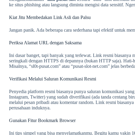
ke situs phishing atau langsung diminta mengisi data sensitif. Nger
Kiat Jitu Membedakan Link Asli dan Palsu
Jangan panik. Ada beberapa cara sederhana tapi efektif untuk mem
Periksa Alamat URL dengan Saksama
Ini dasar banget, tapi banyak yang terlewat. Link resmi biasany
seringkali dengan HTTPS di depannya (bukan HTTP saja). Hati-ha
Misalnya, “sl0t-pusat.com” atau “pusat-slot-net.com” jelas berbe
Verifikasi Melalui Saluran Komunikasi Resmi
Penyedia platform resmi biasanya punya saluran komunikasi yang 
Instagram, Twitter) yang sudah diverifikasi (ada tanda centang b
melalui pesan pribadi atau komentar random. Link resmi biasanya 
perusahaan induknya.
Gunakan Fitur Bookmark Browser
Ini tips simpel yang bisa menyelamatkanmu. Begitu kamu yakin