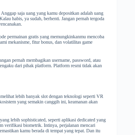
. Anggap saja uang yang kamu depositkan adalah uang
Kalau habis, ya sudah, berhenti. Jangan pernah tergoda
rencanakan.
 mode permainan gratis yang memungkinkanmu mencoba
mi mekanisme, fitur bonus, dan volatilitas game
u. Jangan pernah membagikan username, password, atau
gaku dari pihak platform. Platform resmi tidak akan
 melihat lebih banyak slot dengan teknologi seperti VR
 ekosistem yang semakin canggih ini, keamanan akan
ng lebih sophisticated, seperti aplikasi dedicated yang
m verifikasi biometrik. Intinya, perjalanan mencari
memastikan kamu berada di tempat yang tepat. Dan itu