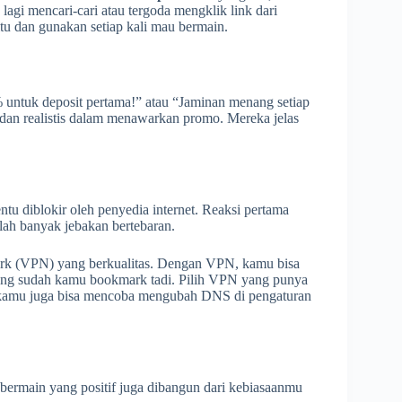
agi mencari-cari atau tergoda mengklik link dari
tu dan gunakan setiap kali mau bermain.
 untuk deposit pertama!” atau “Jaminan menang setiap
l dan realistis dalam menawarkan promo. Mereka jelas
entu diblokir oleh penyedia internet. Reaksi pertama
ulah banyak jebakan bertebaran.
ork (VPN) yang berkualitas. Dengan VPN, kamu bisa
ng sudah kamu bookmark tadi. Pilih VPN yang punya
u, kamu juga bisa mencoba mengubah DNS di pengaturan
bermain yang positif juga dibangun dari kebiasaanmu