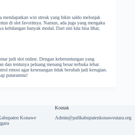
ka mendapatkan win streak yang bikin saldo melonjak
ntun di slot favoritnya. Namun, ada juga yang mengaku
 kehilangan banyak modal. Dari sini kita bisa lihat,
gemar judi slot online. Dengan keberuntungan yang
an dan tentunya peluang menang besar terbuka lebar.
ntrol emosi agar kesenangan tidak berubah jadi kerugian.
iap putaranmu!
Kontak
 Kabupaten Konawe
Admin@pafikabupatenkonaweutara.org
ggara