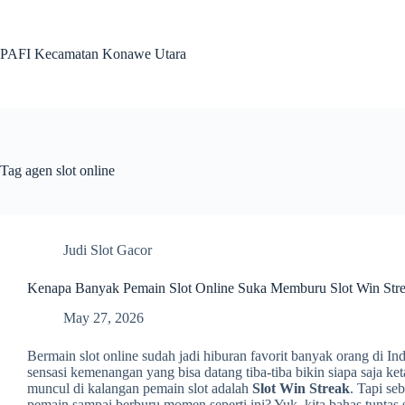
Skip
to
content
PAFI Kecamatan Konawe Utara
Tag
agen slot online
Judi Slot Gacor
Kenapa Banyak Pemain Slot Online Suka Memburu Slot Win Str
May 27, 2026
Bermain slot online sudah jadi hiburan favorit banyak orang di I
sensasi kemenangan yang bisa datang tiba-tiba bikin siapa saja ket
muncul di kalangan pemain slot adalah
Slot Win Streak
. Tapi se
pemain sampai berburu momen seperti ini? Yuk, kita bahas tunta