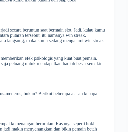
jadi secara beruntun saat bermain slot. Jadi, kalau kamu
ntara putaran tersebut, itu namanya win streak.
ecara langsung, maka kamu sedang mengalami win streak
a memberikan efek psikologis yang kuat buat pemain.
 saja peluang untuk mendapatkan hadiah besar semakin
rus-menerus, bukan? Berikut beberapa alasan kenapa
u empat kemenangan berurutan. Rasanya seperti hoki
inan jadi makin menyenangkan dan bikin pemain betah