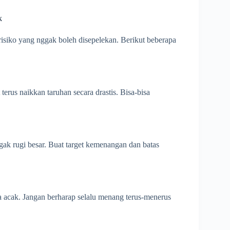
k
isiko yang nggak boleh disepelekan. Berikut beberapa
erus naikkan taruhan secara drastis. Bisa-bisa
ak rugi besar. Buat target kemenangan dan batas
ya acak. Jangan berharap selalu menang terus-menerus