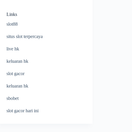
Links
slot88
situs slot terpercaya
live hk
keluaran hk
slot gacor
keluaran hk
sbobet
slot gacor hari ini