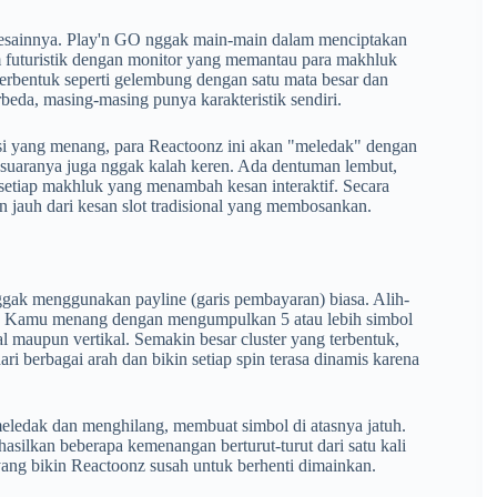
 desainnya. Play'n GO nggak main-main dalam menciptakan
m futuristik dengan monitor yang memantau para makhluk
berbentuk seperti gelembung dengan satu mata besar dan
eda, masing-masing punya karakteristik sendiri.
asi yang menang, para Reactoonz ini akan "meledak" dengan
k suaranya juga nggak kalah keren. Ada dentuman lembut,
setiap makhluk yang menambah kesan interaktif. Secara
n jauh dari kesan slot tradisional yang membosankan.
ggak menggunakan payline (garis pembayaran) biasa. Alih-
a? Kamu menang dengan mengumpulkan 5 atau lebih simbol
al maupun vertikal. Semakin besar cluster yang terbentuk,
berbagai arah dan bikin setiap spin terasa dinamis karena
eledak dan menghilang, membuat simbol di atasnya jatuh.
asilkan beberapa kemenangan berturut-turut dari satu kali
 yang bikin Reactoonz susah untuk berhenti dimainkan.