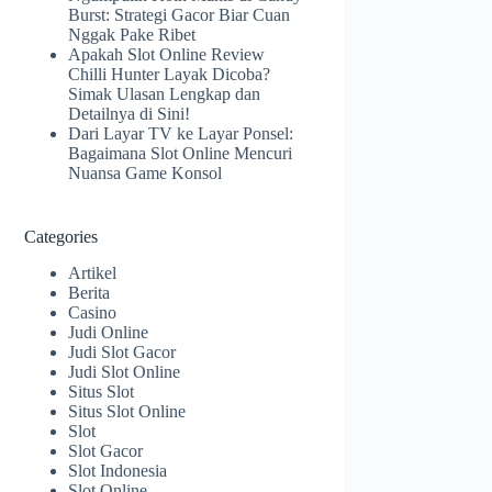
Burst: Strategi Gacor Biar Cuan
Nggak Pake Ribet
Apakah Slot Online Review
Chilli Hunter Layak Dicoba?
Simak Ulasan Lengkap dan
Detailnya di Sini!
Dari Layar TV ke Layar Ponsel:
Bagaimana Slot Online Mencuri
Nuansa Game Konsol
Categories
Artikel
Berita
Casino
Judi Online
Judi Slot Gacor
Judi Slot Online
Situs Slot
Situs Slot Online
Slot
Slot Gacor
Slot Indonesia
Slot Online