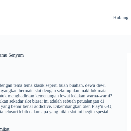
Hubungi
 Kamu Senyum
 dengan tema-tema klasik seperti buah-buahan, dewa-dewi
embayangkan bermain slot dengan sekumpulan makhluk mata
untuk menghadirkan kemenangan lewat ledakan warna-warni?
ukan sekadar slot biasa; ini adalah sebuah petualangan di
ay yang benar-benar addictive. Dikembangkan oleh Play'n GO,
 telusuri lebih dalam apa yang bikin slot ini begitu spesial
mikat