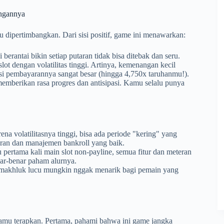
angannya
u dipertimbangkan. Dari sisi positif, game ini menawarkan:
 berantai bikin setiap putaran tidak bisa ditebak dan seru.
ot dengan volatilitas tinggi. Artinya, kemenangan kecil
tensi pembayarannya sangat besar (hingga 4,750x taruhanmu!).
emberikan rasa progres dan antisipasi. Kamu selalu punya
na volatilitasnya tinggi, bisa ada periode "kering" yang
ran dan manajemen bankroll yang baik.
pertama kali main slot non-payline, semua fitur dan meteran
ar-benar paham alurnya.
makhluk lucu mungkin nggak menarik bagi pemain yang
kamu terapkan. Pertama, pahami bahwa ini game jangka