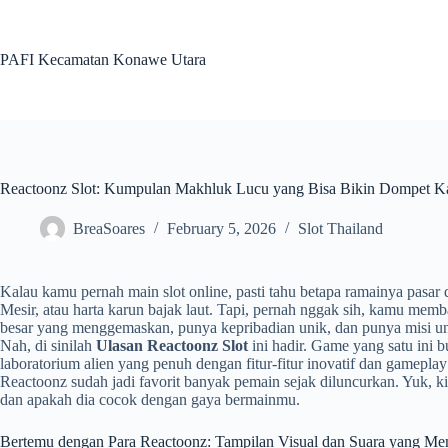
Skip
to
content
PAFI Kecamatan Konawe Utara
Reactoonz Slot: Kumpulan Makhluk Lucu yang Bisa Bikin Dompet
BreaSoares
February 5, 2026
Slot Thailand
Kalau kamu pernah main slot online, pasti tahu betapa ramainya pasar
Mesir, atau harta karun bajak laut. Tapi, pernah nggak sih, kamu m
besar yang menggemaskan, punya kepribadian unik, dan punya misi 
Nah, di sinilah
Ulasan Reactoonz Slot
ini hadir. Game yang satu ini b
laboratorium alien yang penuh dengan fitur-fitur inovatif dan gamepl
Reactoonz sudah jadi favorit banyak pemain sejak diluncurkan. Yuk, kita
dan apakah dia cocok dengan gaya bermainmu.
Bertemu dengan Para Reactoonz: Tampilan Visual dan Suara yang Me