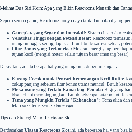
Melihat Dua Sisi Koin: Apa yang Bikin Reactoonz Menarik dan Tant
Seperti semua game, Reactoonz punya daya tarik dan hal-hal yang perl
Gameplay yang Segar dan Interaktif:
Sistem cluster dan reaksi
Volatilitas Tinggi dengan Potensi Besar:
Reactoonz termasuk sl
mungkin nggak sering, tapi saat fitur-fitur besarnya keluar, po
Fitur Bonus yang Terkoneksi:
Meteran energi yang bertahap m
tujuan kecil (mengisi meter) selain tujuan besar (menang besar).
Di sisi lain, ada beberapa hal yang mungkin jadi pertimbangan:
Kurang Cocok untuk Pencari Kemenangan Kecil Rutin:
Kare
cukup panjang sebelum fitur bonus utama muncul. Butuh kesaba
Mekanisme yang Terlalu Ramai bagi Pemula:
Bagi yang baru 
bisa terlihat membingungkan. Butuh beberapa putaran untuk ben
Tema yang Mungkin Terlalu "Kekanakan":
Tema alien dan 
lebih suka tema serius atau elegan.
Tips dan Strategi Main Reactoonz Slot
Berdasarkan
Ulasan Reactoonz Slot
ini, ada beberapa hal yang bisa 